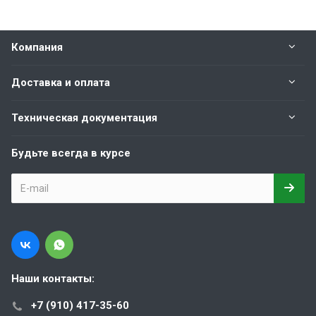
Компания
Доставка и оплата
Техническая документация
Будьте всегда в курсе
Наши контакты:
+7 (910) 417-35-60