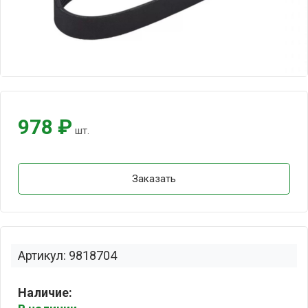
978 ₽
шт.
Заказать
Артикул: 9818704
Наличие: