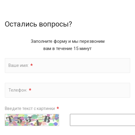
Остались вопросы?
Заполните форму и мы перезвоним
вам в течение 15 минут
*
Ваше имя:
*
Телефон:
*
Введите текст с картинки