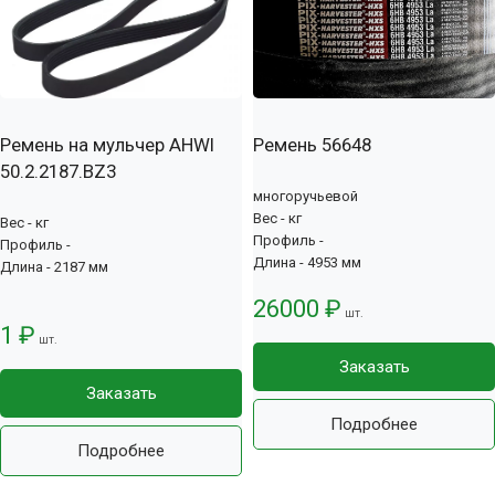
Ремень на мульчер AHWI
Ремень 56648
50.2.2187.BZ3
многоручьевой
Вес - кг
Вес - кг
Профиль -
Профиль -
Длина - 4953 мм
Длина - 2187 мм
26000 ₽
шт.
1 ₽
шт.
Заказать
Заказать
Подробнее
Подробнее