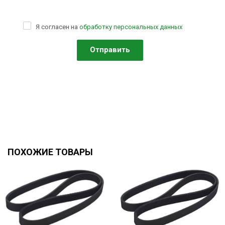
Я согласен на
обработку персональных данных
ПОХОЖИЕ ТОВАРЫ