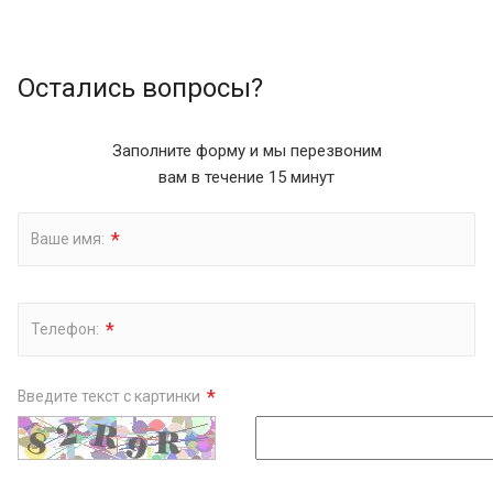
Остались вопросы?
Заполните форму и мы перезвоним
вам в течение 15 минут
*
Ваше имя:
*
Телефон:
*
Введите текст с картинки