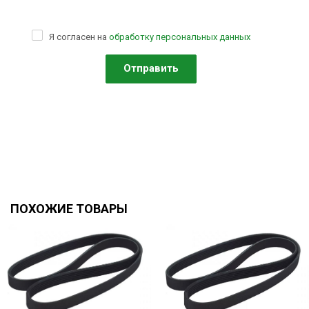
Я согласен на
обработку персональных данных
ПОХОЖИЕ ТОВАРЫ