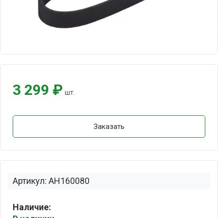
3 299 ₽
шт.
Заказать
Артикул: AH160080
Наличие: