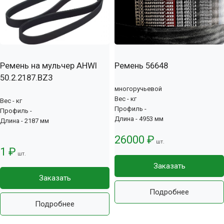
Ремень на мульчер AHWI
Ремень 56648
50.2.2187.BZ3
многоручьевой
Вес - кг
Вес - кг
Профиль -
Профиль -
Длина - 4953 мм
Длина - 2187 мм
26000 ₽
шт.
1 ₽
шт.
Заказать
Заказать
Подробнее
Подробнее