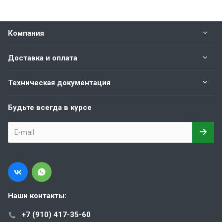
Компания
Доставка и оплата
Техническая документация
Будьте всегда в курсе
Наши контакты:
+7 (910) 417-35-60