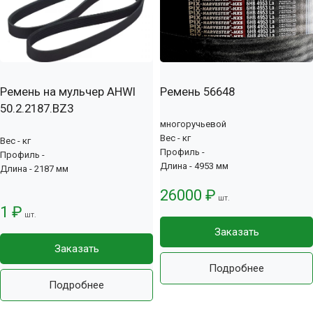
Ремень на мульчер AHWI
Ремень 56648
50.2.2187.BZ3
многоручьевой
Вес - кг
Вес - кг
Профиль -
Профиль -
Длина - 4953 мм
Длина - 2187 мм
26000 ₽
шт.
1 ₽
шт.
Заказать
Заказать
Подробнее
Подробнее