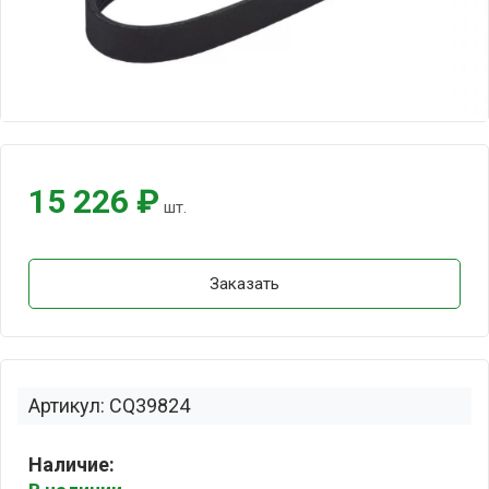
15 226 ₽
шт.
Заказать
Артикул: CQ39824
Наличие: