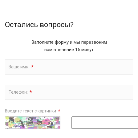
Остались вопросы?
Заполните форму и мы перезвоним
вам в течение 15 минут
*
Ваше имя:
*
Телефон:
*
Введите текст с картинки