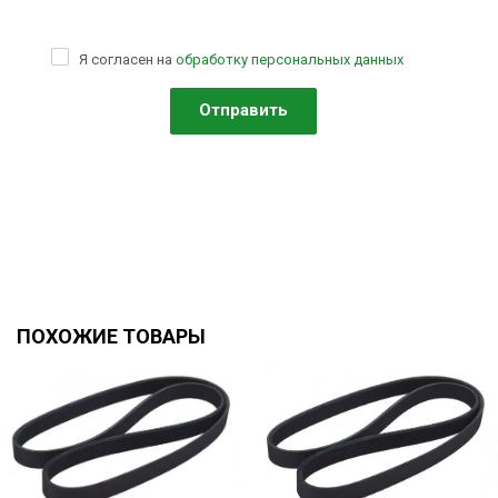
Я согласен на
обработку персональных данных
ПОХОЖИЕ ТОВАРЫ