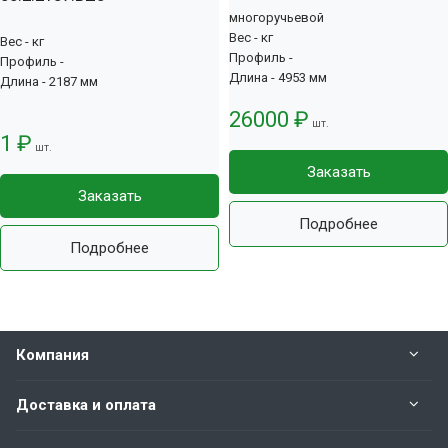
многоручьевой
Вес - кг
Вес - кг
Профиль -
Профиль -
Длина - 4953 мм
Длина - 2187 мм
26000 ₽
шт.
1 ₽
шт.
Заказать
Заказать
Подробнее
Подробнее
Компания
Доставка и оплата