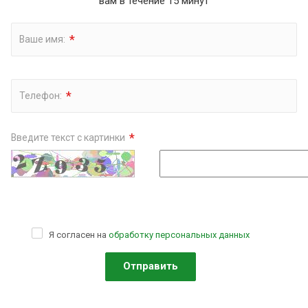
вам в течение 15 минут
*
Ваше имя:
*
Телефон:
*
Введите текст с картинки
Я согласен на
обработку персональных данных