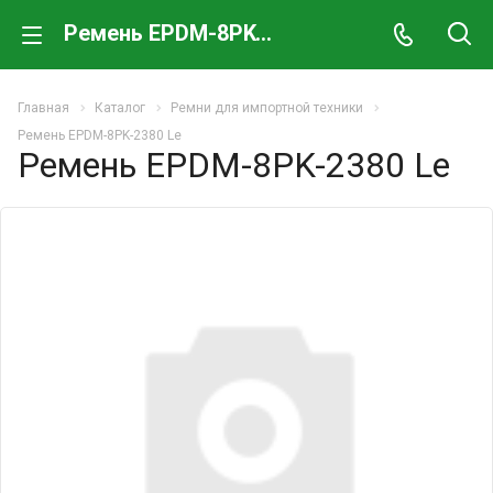
Ремень EPDM-8PK-2380 Le
Главная
Каталог
Ремни для импортной техники
Ремень EPDM-8PK-2380 Le
Ремень EPDM-8PK-2380 Le