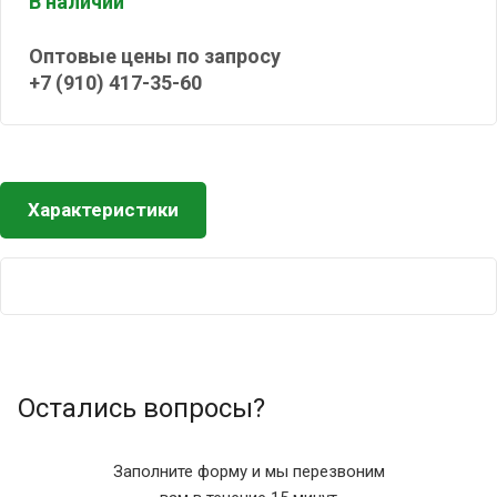
В наличии
Оптовые цены по запросу
+7 (910) 417-35-60
Характеристики
Остались вопросы?
Заполните форму и мы перезвоним