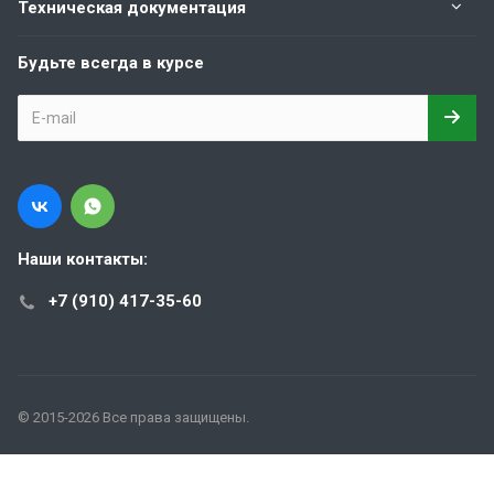
Техническая документация
Будьте всегда в курсе
Наши контакты:
+7 (910) 417-35-60
© 2015-2026 Все права защищены.