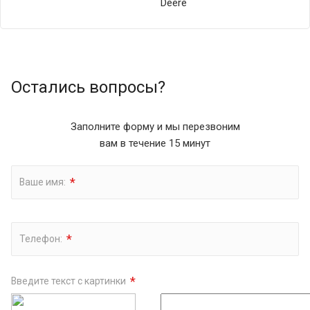
Deere
Остались вопросы?
Заполните форму и мы перезвоним
вам в течение 15 минут
*
Ваше имя:
*
Телефон:
*
Введите текст с картинки