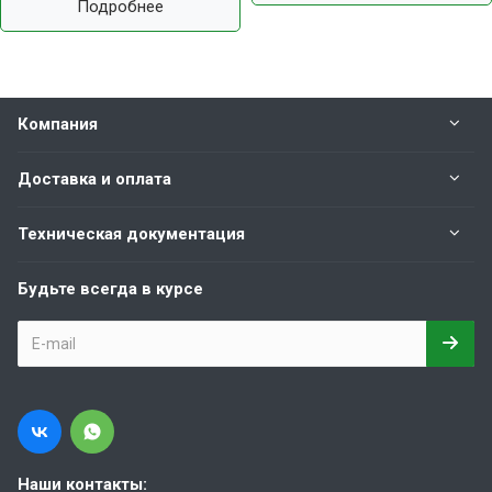
Подробнее
Компания
Доставка и оплата
Техническая документация
Будьте всегда в курсе
Наши контакты: