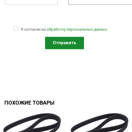
Я согласен на
обработку персональных данных
ПОХОЖИЕ ТОВАРЫ