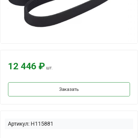
12 446 ₽
шт.
Заказать
Артикул: H115881