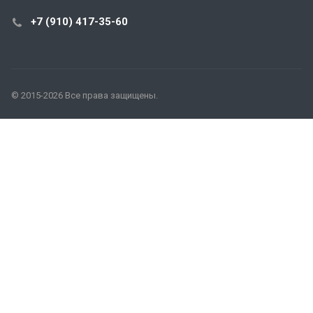
+7 (910) 417-35-60
© 2015-2026 Все права защищены.