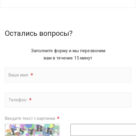
Остались вопросы?
Заполните форму и мы перезвоним
вам в течение 15 минут
*
Ваше имя:
*
Телефон:
*
Введите текст с картинки