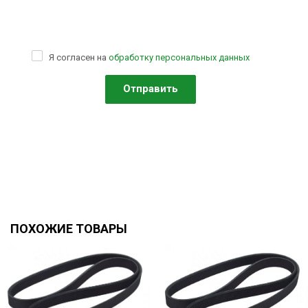
Я согласен на
обработку персональных данных
ПОХОЖИЕ ТОВАРЫ