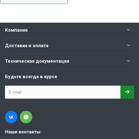
Компания
Доставка и оплата
Техническая документация
Будьте всегда в курсе
Наши контакты: