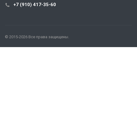
+7 (910) 417-35-60
© 2015-2026 Все права защищены.