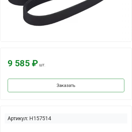
9 585 ₽
шт.
Заказать
Артикул: H157514