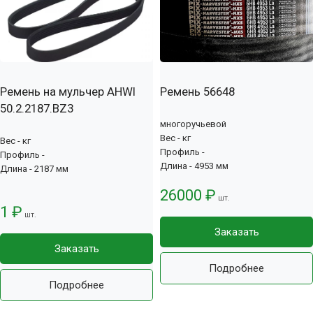
Ремень на мульчер AHWI
Ремень 56648
50.2.2187.BZ3
многоручьевой
Вес - кг
Вес - кг
Профиль -
Профиль -
Длина - 4953 мм
Длина - 2187 мм
26000 ₽
шт.
1 ₽
шт.
Заказать
Заказать
Подробнее
Подробнее