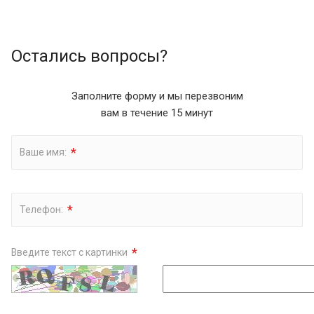
Остались вопросы?
Заполните форму и мы перезвоним
вам в течение 15 минут
*
Ваше имя:
*
Телефон:
*
Введите текст с картинки