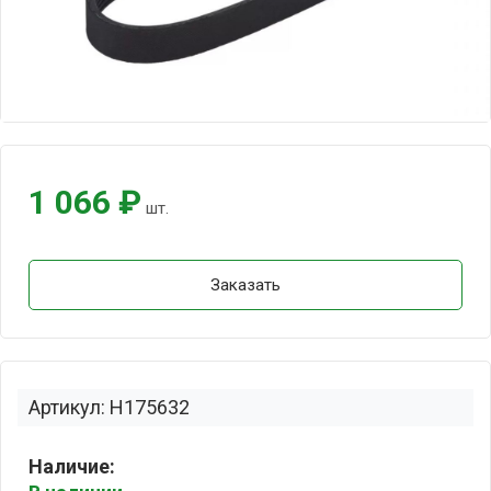
1 066 ₽
шт.
Заказать
Артикул: H175632
Наличие: