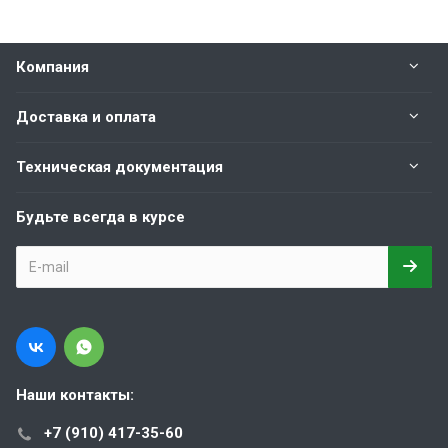
Компания
Доставка и оплата
Техническая документация
Будьте всегда в курсе
Наши контакты:
+7 (910) 417-35-60