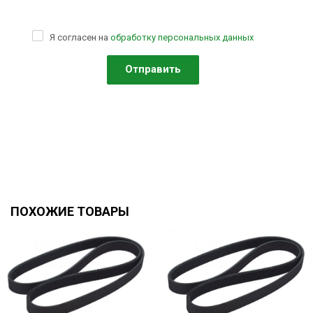
Я согласен на
обработку персональных данных
ПОХОЖИЕ ТОВАРЫ