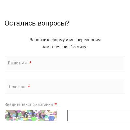
Остались вопросы?
Заполните форму и мы перезвоним
вам в течение 15 минут
*
Ваше имя:
*
Телефон:
*
Введите текст с картинки