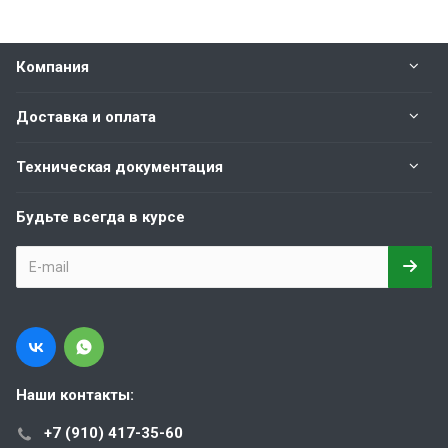
Компания
Доставка и оплата
Техническая документация
Будьте всегда в курсе
Наши контакты:
+7 (910) 417-35-60