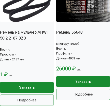
Ремень на мульчер AHWI
Ремень 56648
50.2.2187.BZ3
многоручьевой
Вес - кг
Вес - кг
Профиль -
Профиль -
Длина - 4953 мм
Длина - 2187 мм
26000 ₽
шт.
1 ₽
шт.
Заказать
Заказать
Подробнее
Подробнее