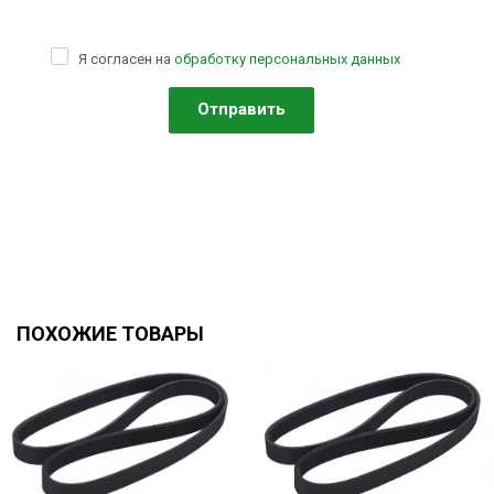
Я согласен на
обработку персональных данных
ПОХОЖИЕ ТОВАРЫ