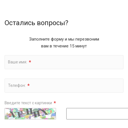
Остались вопросы?
Заполните форму и мы перезвоним
вам в течение 15 минут
*
Ваше имя:
*
Телефон:
*
Введите текст с картинки