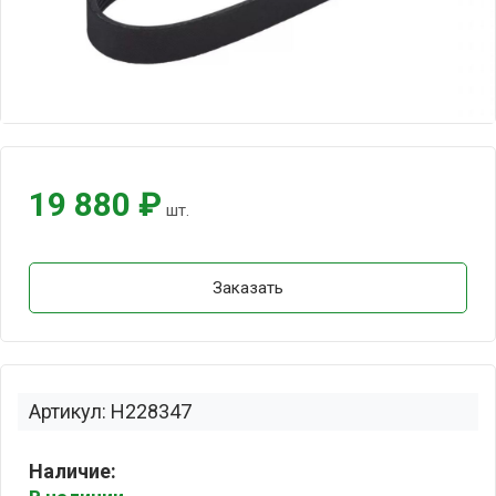
19 880 ₽
шт.
Заказать
Артикул: H228347
Наличие: