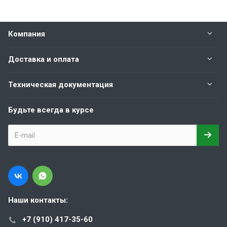
Компания
Доставка и оплата
Техническая документация
Будьте всегда в курсе
Наши контакты:
+7 (910) 417-35-60