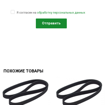
Я согласен на
обработку персональных данных
ПОХОЖИЕ ТОВАРЫ