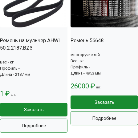
Ремень на мульчер AHWI
Ремень 56648
50.2.2187.BZ3
многоручьевой
Вес - кг
Вес - кг
Профиль -
Профиль -
Длина - 4953 мм
Длина - 2187 мм
26000 ₽
шт.
1 ₽
шт.
Заказать
Заказать
Подробнее
Подробнее