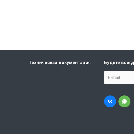
Техническая документация
Будьте всегд