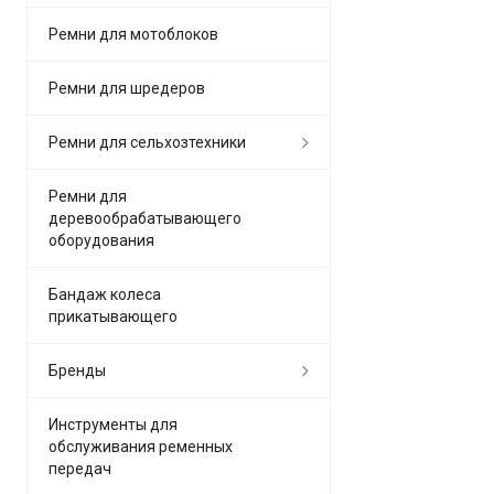
Ремни для мотоблоков
Ремни для шредеров
Ремни для сельхозтехники
Ремни для
деревообрабатывающего
оборудования
Бандаж колеса
прикатывающего
Бренды
Инструменты для
обслуживания ременных
передач