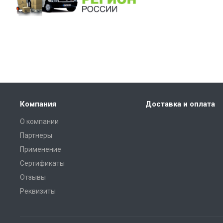
Компания
Доставка и оплата
О компании
Партнеры
Применение
Сертификаты
Отзывы
Реквизиты