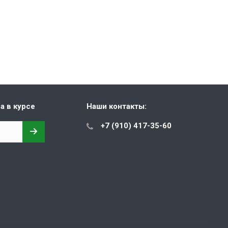
а в курсе
Наши контакты:
+7 (910) 417-35-60