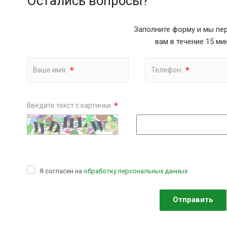
Остались вопросы?
Заполните форму и мы пе
вам в течение 15 ми
*
*
Ваше имя:
Телефон:
*
Введите текст с картинки
Я согласен на
обработку персональных данных