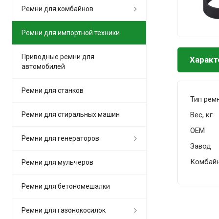
Ремни для комбайнов
Ремни для импортной техники
Приводные ремни для
Характ
автомобилей
Ремни для станков
Тип рем
Вес, кг
Ремни для стиральных машин
OEM
Ремни для генераторов
Завод
Комбай
Ремни для мульчеров
Ремни для бетономешалки
Ремни для газонокосилок