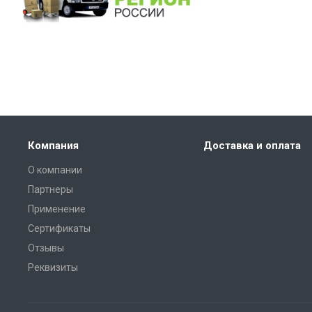
Компания
Доставка и оплата
О компании
Партнеры
Применение
Сертификаты
Отзывы
Реквизиты