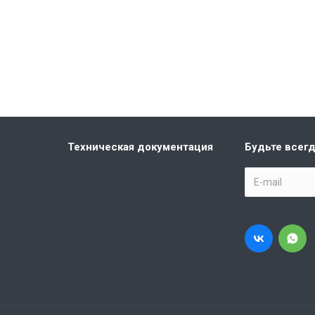
Техническая документация
Будьте всегд