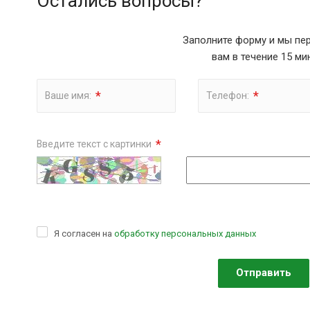
Остались вопросы?
Заполните форму и мы пе
вам в течение 15 ми
*
*
Ваше имя:
Телефон:
*
Введите текст с картинки
Я согласен на
обработку персональных данных