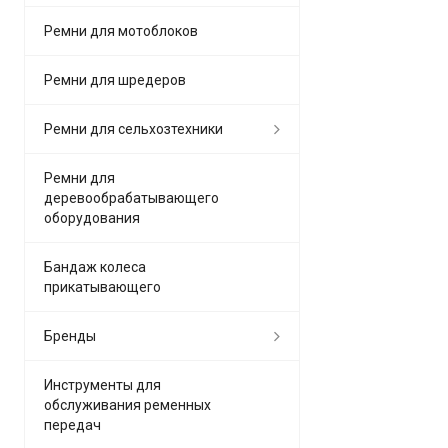
Ремни для мотоблоков
Ремни для шредеров
Ремни для сельхозтехники
Ремни для
деревообрабатывающего
оборудования
Бандаж колеса
прикатывающего
Бренды
Инструменты для
обслуживания ременных
передач