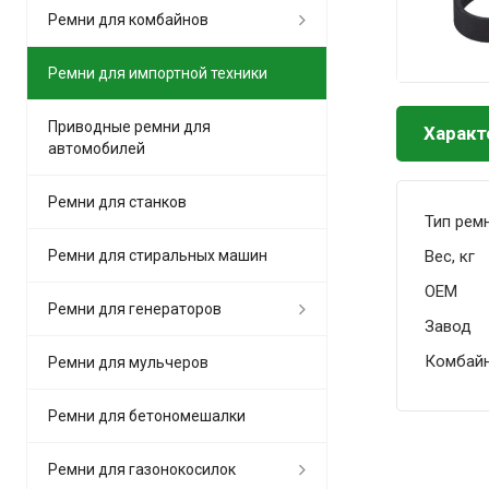
Ремни для комбайнов
Ремни для импортной техники
Приводные ремни для
Характ
автомобилей
Ремни для станков
Тип рем
Вес, кг
Ремни для стиральных машин
OEM
Ремни для генераторов
Завод
Комбай
Ремни для мульчеров
Ремни для бетономешалки
Ремни для газонокосилок