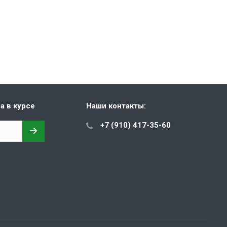
а в курсе
Наши контакты:
+7 (910) 417-35-60