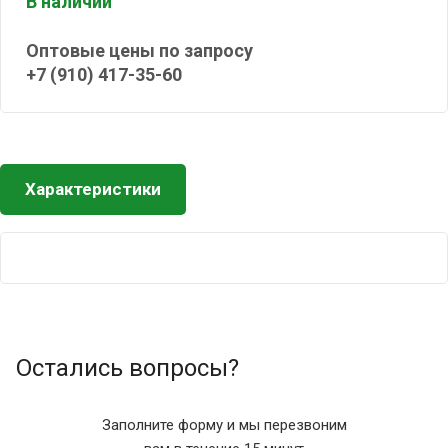
В наличии
Оптовые цены по запросу
+7 (910) 417-35-60
Характеристики
Остались вопросы?
Заполните форму и мы перезвоним