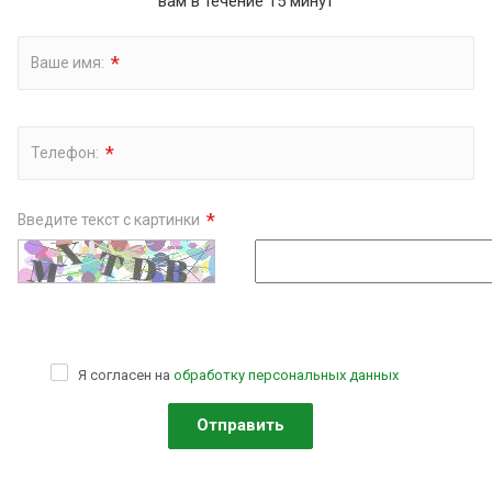
вам в течение 15 минут
*
Ваше имя:
*
Телефон:
*
Введите текст с картинки
Я согласен на
обработку персональных данных