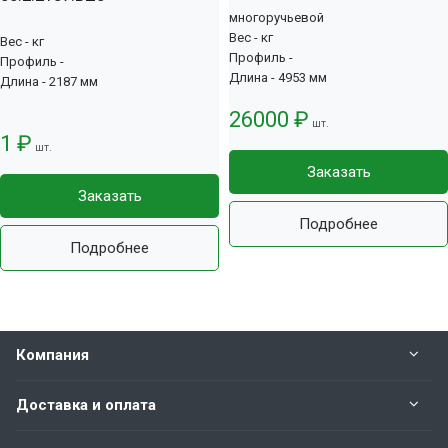
многоручьевой
Вес - кг
Вес - кг
Профиль -
Профиль -
Длина - 4953 мм
Длина - 2187 мм
26000 ₽
шт.
1 ₽
шт.
Заказать
Заказать
Подробнее
Подробнее
Компания
Доставка и оплата