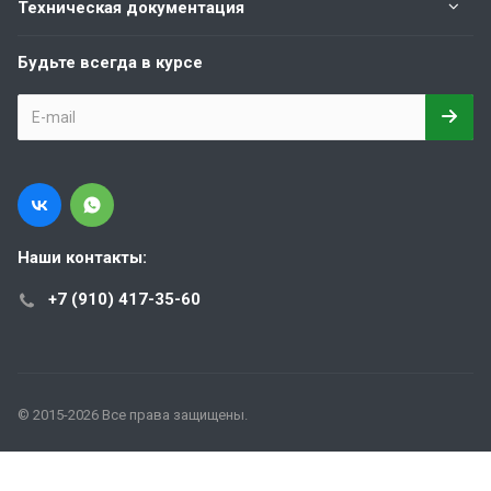
Техническая документация
Будьте всегда в курсе
Наши контакты:
+7 (910) 417-35-60
© 2015-2026 Все права защищены.