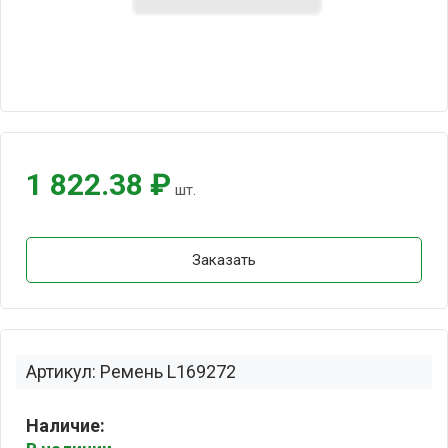
1 822.38 ₽
шт.
Заказать
Артикул: Ремень L169272
Наличие: