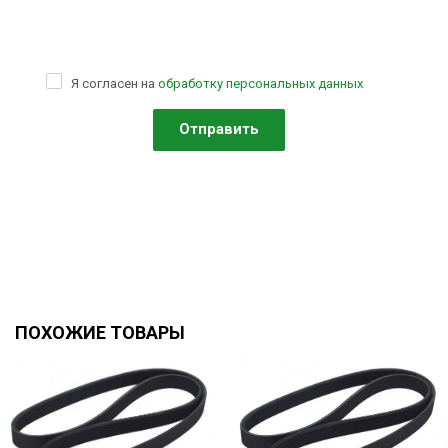
Я согласен на
обработку персональных данных
ПОХОЖИЕ ТОВАРЫ