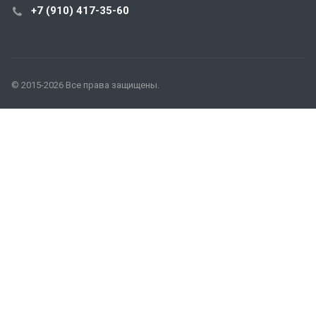
+7 (910) 417-35-60
© 2015-2026 Все права защищены.