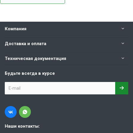
Компания
Доставка и оплата
Техническая документация
Будьте всегда в курсе
Наши контакты: