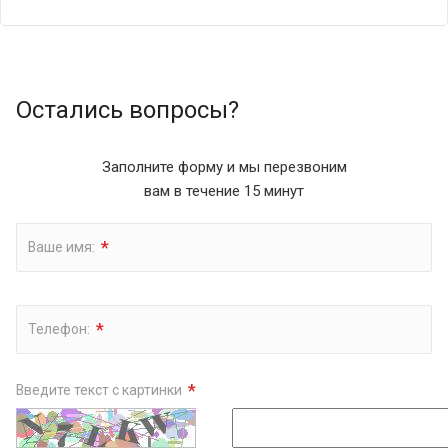
Остались вопросы?
Заполните форму и мы перезвоним
вам в течение 15 минут
*
Ваше имя:
*
Телефон:
*
Введите текст с картинки