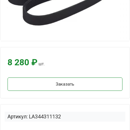
8 280 ₽
шт.
Заказать
Артикул: LA344311132