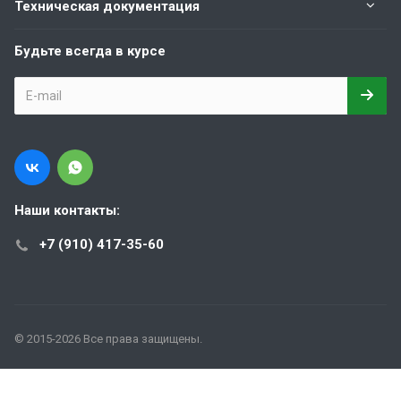
Техническая документация
Будьте всегда в курсе
Наши контакты:
+7 (910) 417-35-60
© 2015-2026 Все права защищены.