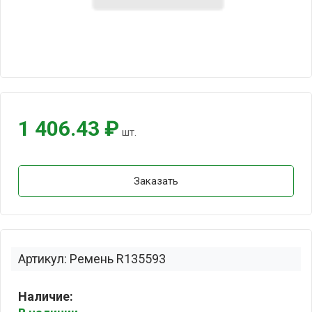
1 406.43 ₽
шт.
Заказать
Артикул: Ремень R135593
Наличие: