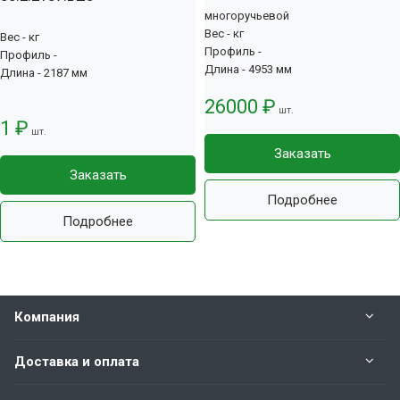
многоручьевой
Вес - кг
Вес - кг
Профиль -
Профиль -
Длина - 4953 мм
Длина - 2187 мм
26000 ₽
шт.
1 ₽
шт.
Заказать
Заказать
Подробнее
Подробнее
Компания
Доставка и оплата