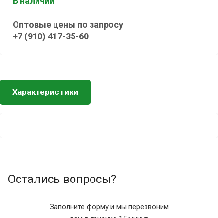
В наличии
Оптовые цены по запросу
+7 (910) 417-35-60
Характеристики
Остались вопросы?
Заполните форму и мы перезвоним