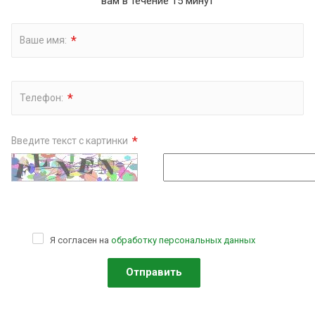
вам в течение 15 минут
*
Ваше имя:
*
Телефон:
*
Введите текст с картинки
Я согласен на
обработку персональных данных