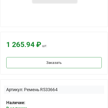
1 265.94 ₽
шт.
Заказать
Артикул: Ремень R533664
Наличие: