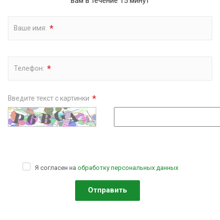
вам в течение 15 минут
*
Ваше имя:
*
Телефон:
*
Введите текст с картинки
Я согласен на
обработку персональных данных