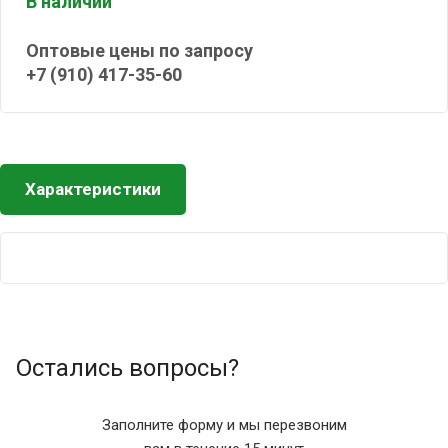
В наличии
Оптовые цены по запросу
+7 (910) 417-35-60
Характеристики
Остались вопросы?
Заполните форму и мы перезвоним