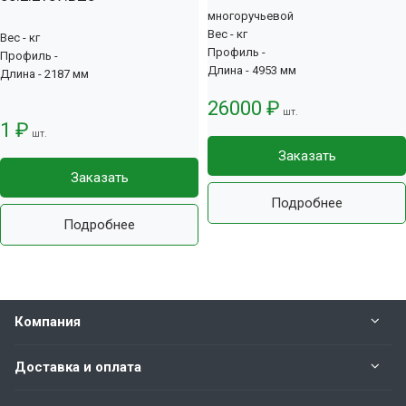
многоручьевой
Вес - кг
Вес - кг
Профиль -
Профиль -
Длина - 4953 мм
Длина - 2187 мм
26000 ₽
шт.
1 ₽
шт.
Заказать
Заказать
Подробнее
Подробнее
Компания
Доставка и оплата