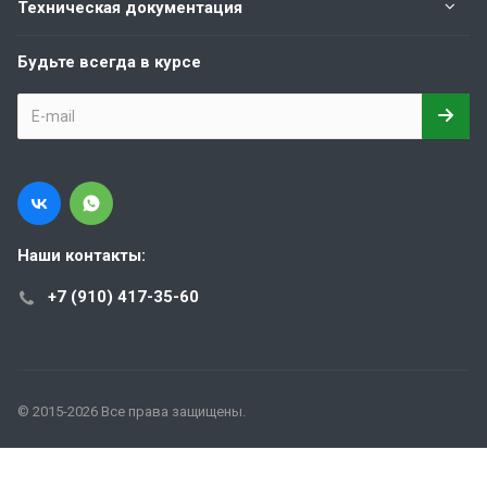
Техническая документация
Будьте всегда в курсе
Наши контакты:
+7 (910) 417-35-60
© 2015-2026 Все права защищены.