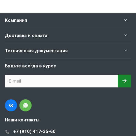
Компания
Доставка и оплата
Техническая документация
Будьте всегда в курсе
Наши контакты:
+7 (910) 417-35-60