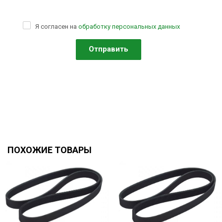
Я согласен на
обработку персональных данных
ПОХОЖИЕ ТОВАРЫ