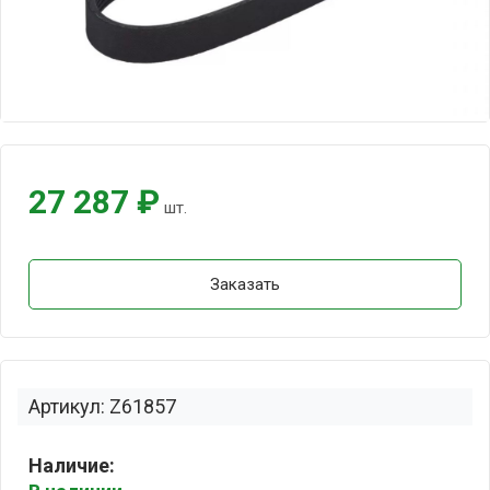
27 287 ₽
шт.
Заказать
Артикул: Z61857
Наличие: