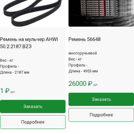
Ремень на мульчер AHWI
Ремень 56648
50.2.2187.BZ3
многоручьевой
Вес - кг
Вес - кг
Профиль -
Профиль -
Длина - 4953 мм
Длина - 2187 мм
26000 ₽
шт.
1 ₽
шт.
Заказать
Заказать
Подробнее
Подробнее