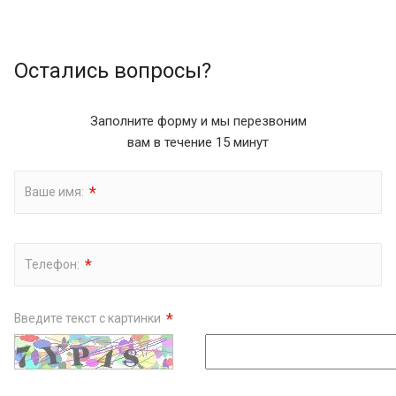
Остались вопросы?
Заполните форму и мы перезвоним
вам в течение 15 минут
*
Ваше имя:
*
Телефон:
*
Введите текст с картинки