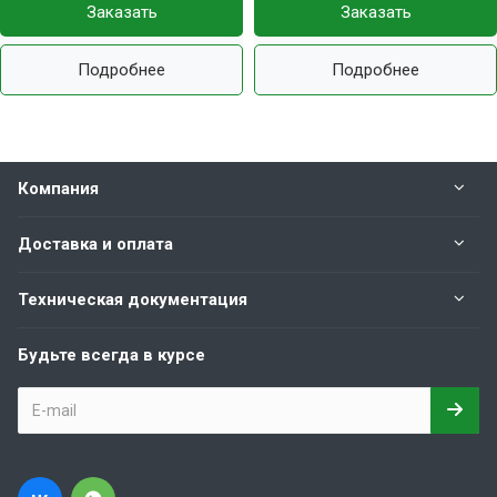
Заказать
Заказать
Подробнее
Подробнее
Компания
Доставка и оплата
Техническая документация
Будьте всегда в курсе