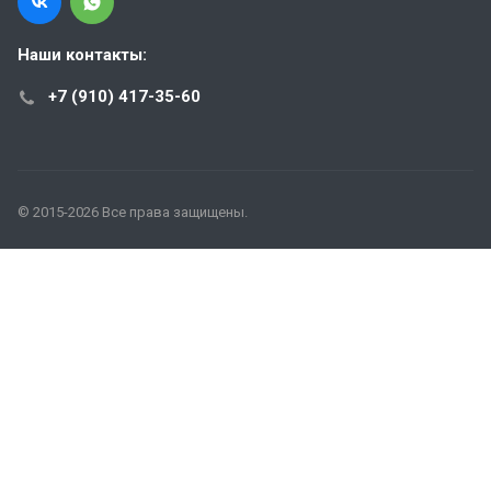
Наши контакты:
+7 (910) 417-35-60
© 2015-2026 Все права защищены.