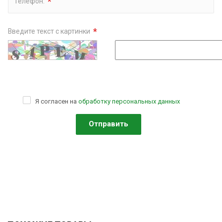
*
Телефон:
*
Введите текст с картинки
Я согласен на
обработку персональных данных