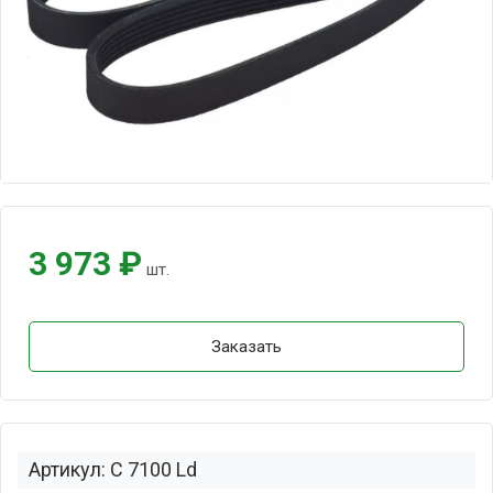
3 973 ₽
шт.
Заказать
Артикул: C 7100 Ld