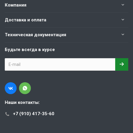
Компания
Доставка и оплата
Техническая документация
Будьте всегда в курсе
Наши контакты:
+7 (910) 417-35-60