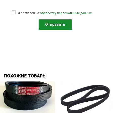
Я согласен на
обработку персональных данных
ПОХОЖИЕ ТОВАРЫ