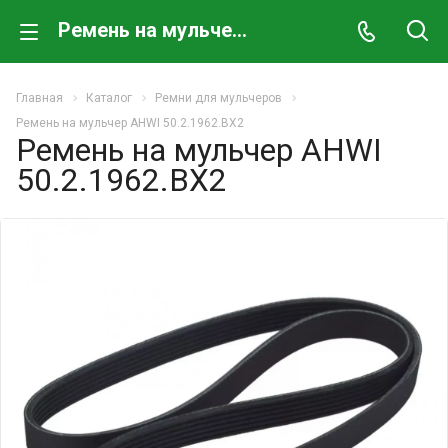
Ремень на мульчер AHWI 50.2.1962.BX2
Главная
Каталог
Ремни для мульчеров
Ремень на мульчер AHWI 50.2.1962.BX2
Ремень на мульчер AHWI
50.2.1962.BX2