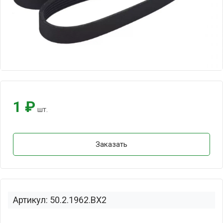
1 ₽
шт.
Заказать
Артикул: 50.2.1962.BX2