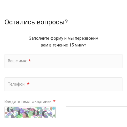
Остались вопросы?
Заполните форму и мы перезвоним
вам в течение 15 минут
*
Ваше имя:
*
Телефон:
*
Введите текст с картинки