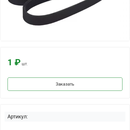
1 ₽
шт.
Заказать
Артикул: