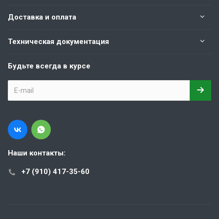
Доставка и оплата
Техническая документация
Будьте всегда в курсе
Наши контакты:
+7 (910) 417-35-60