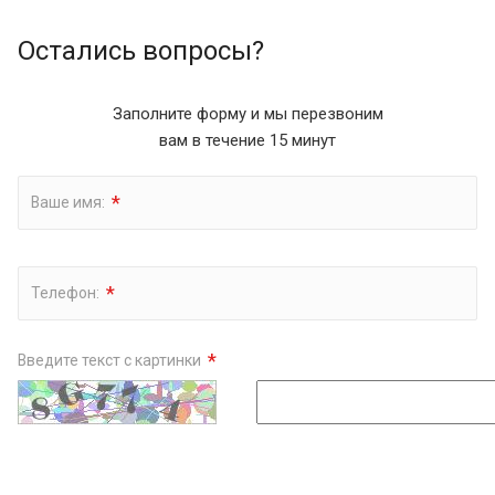
Остались вопросы?
Заполните форму и мы перезвоним
вам в течение 15 минут
*
Ваше имя:
*
Телефон:
*
Введите текст с картинки