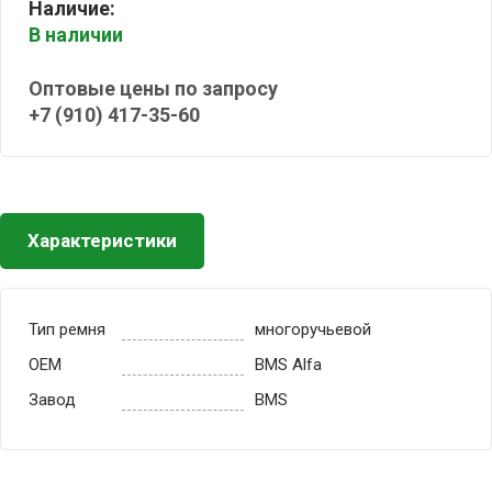
Наличие:
В наличии
Оптовые цены по запросу
+7 (910) 417-35-60
Характеристики
Тип ремня
многоручьевой
OEM
BMS Alfa
Завод
BMS