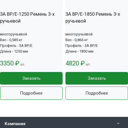
3А BP/E-1250 Ремень 3-х
3А BP/E-1850 Ремень 3-х
ручьевой
ручьевой
многоручьевой
многоручьевой
Вес - 0,585 кг
Вес - 0,866 кг
Профиль - 3А BP/E
Профиль - 3А BP/E
Длина - 1250 мм
Длина - 1850 мм
3350 ₽
4820 ₽
шт.
шт.
Заказать
Заказать
Подробнее
Подробнее
Компания