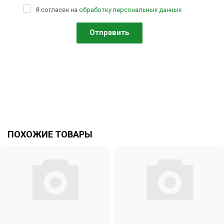
Я согласен на
обработку персональных данных
ПОХОЖИЕ ТОВАРЫ