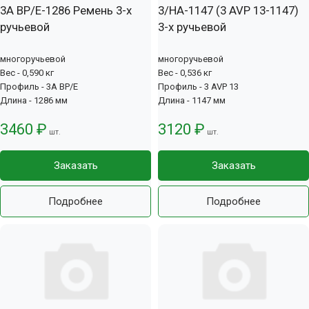
3А BP/E-1286 Ремень 3-х
3/HA-1147 (3 AVP 13-1147)
ручьевой
3-х ручьевой
многоручьевой
многоручьевой
Вес - 0,590 кг
Вес - 0,536 кг
Профиль - 3А BP/E
Профиль - 3 AVP 13
Длина - 1286 мм
Длина - 1147 мм
3460 ₽
3120 ₽
шт.
шт.
Заказать
Заказать
Подробнее
Подробнее