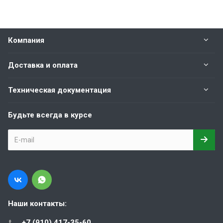
Компания
Доставка и оплата
Техническая документация
Будьте всегда в курсе
Наши контакты:
+7 (910) 417-35-60