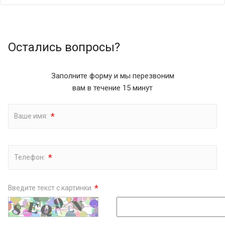
Остались вопросы?
Заполните форму и мы перезвоним
вам в течение 15 минут
*
Ваше имя:
*
Телефон:
*
Введите текст с картинки