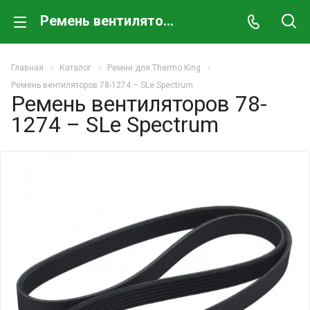
Ремень вентиляторов 78-1274 – SLe Spectrum
Главная
Каталог
Ремни для Thermo King
Ремень вентиляторов 78-1274 – SLe Spectrum
Ремень вентиляторов 78-
1274 – SLe Spectrum