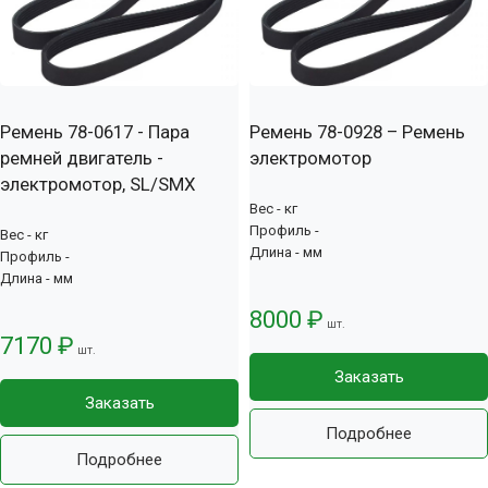
Ремень 78-0617 - Пара
Ремень 78-0928 – Ремень
ремней двигатель -
электромотор
электромотор, SL/SMX
Вес - кг
Профиль -
Вес - кг
Длина - мм
Профиль -
Длина - мм
8000 ₽
шт.
7170 ₽
шт.
Заказать
Заказать
Подробнее
Подробнее