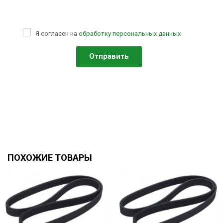
Я согласен на
обработку персональных данных
ПОХОЖИЕ ТОВАРЫ