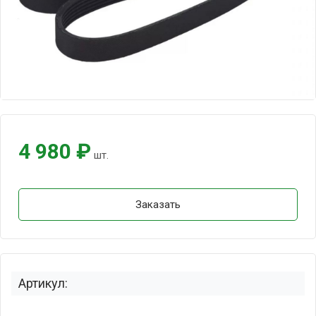
4 980 ₽
шт.
Заказать
Артикул: