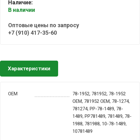
Наличие:
В наличии
Оптовые цены по запросу
+7 (910) 417-35-60
Характеристики
OEM
78-1952, 781952, 78-1952
OEM, 781952 OEM, 78-1274,
781274, PP-78-1489, 78-
1489, PP781489, 781489, 78-
1988, 781988, 10-78-1489,
10781489