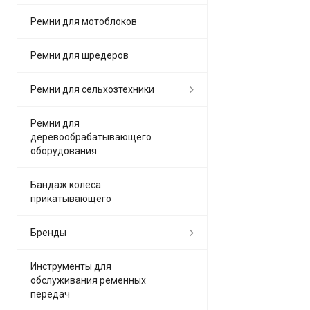
Ремни для мотоблоков
Ремни для шредеров
Ремни для сельхозтехники
Ремни для
деревообрабатывающего
оборудования
Бандаж колеса
прикатывающего
Бренды
Инструменты для
обслуживания ременных
передач