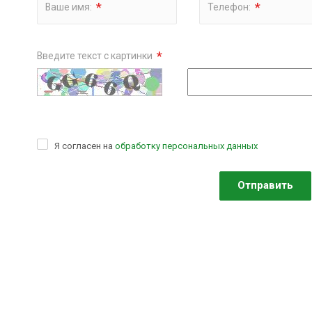
*
*
Ваше имя:
Телефон:
*
Введите текст с картинки
Я согласен на
обработку персональных данных