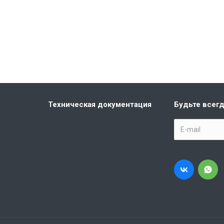
Техническая документация
Будьте всегд