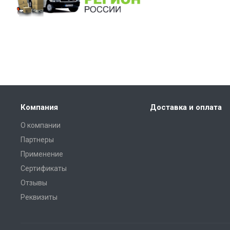
Компания
Доставка и оплата
О компании
Партнеры
Применение
Сертификаты
Отзывы
Реквизиты