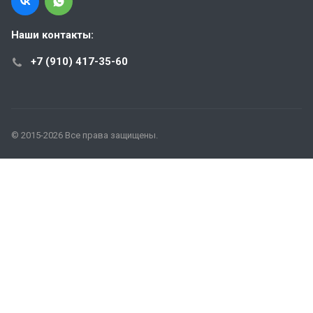
Наши контакты:
+7 (910) 417-35-60
© 2015-2026 Все права защищены.