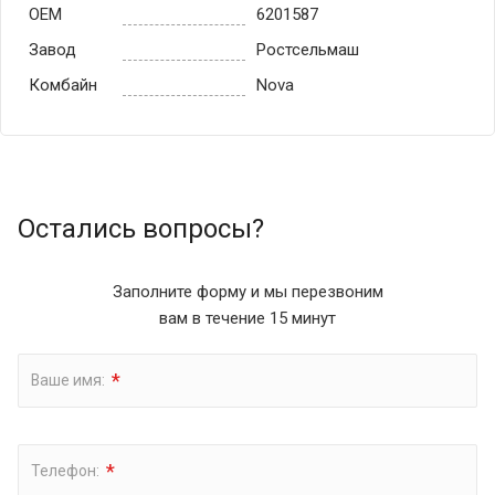
OEM
6201587
Завод
Ростсельмаш
Комбайн
Nova
Остались вопросы?
Заполните форму и мы перезвоним
вам в течение 15 минут
*
Ваше имя:
*
Телефон: