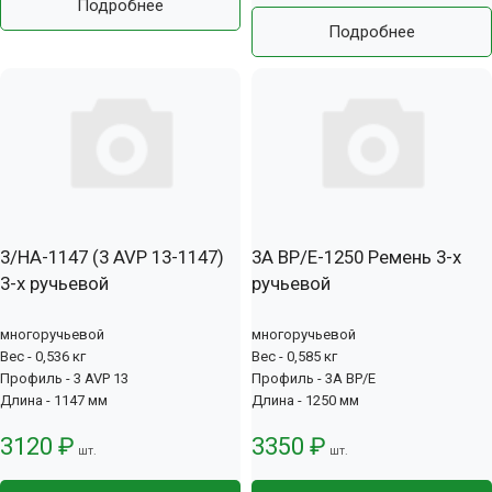
Подробнее
Подробнее
3/HA-1147 (3 AVP 13-1147)
3А BP/E-1250 Ремень 3-х
3-х ручьевой
ручьевой
многоручьевой
многоручьевой
Вес - 0,536 кг
Вес - 0,585 кг
Профиль - 3 AVP 13
Профиль - 3А BP/E
Длина - 1147 мм
Длина - 1250 мм
3120 ₽
3350 ₽
шт.
шт.