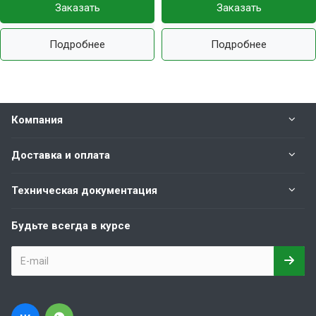
Заказать
Заказать
Подробнее
Подробнее
Компания
Доставка и оплата
Техническая документация
Будьте всегда в курсе