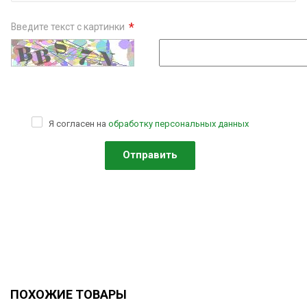
*
Введите текст с картинки
Я согласен на
обработку персональных данных
ПОХОЖИЕ ТОВАРЫ