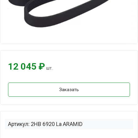
12 045 ₽
шт.
Заказать
Артикул: 2HB 6920 La ARAMID