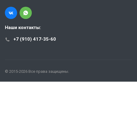
Наши контакты:
+7 (910) 417-35-60
© 2015-2026 Все права защищены.