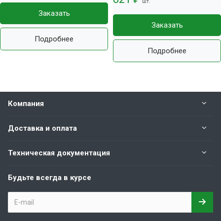
шт.
Заказать
Заказать
Подробнее
Подробнее
Компания
Доставка и оплата
Техническая документация
Будьте всегда в курсе