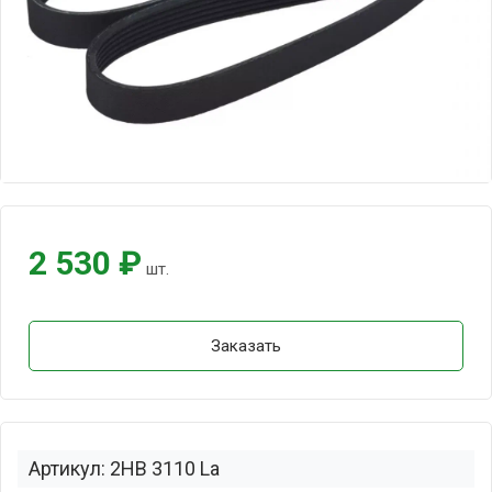
2 530 ₽
шт.
Заказать
Артикул: 2HB 3110 La