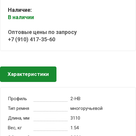
Наличие:
В наличии
Оптовые цены по запросу
+7 (910) 417-35-60
Характеристики
Профиль
2-HB
Тип ремня
многоручьевой
Длина, мм
3110
Вес, кг
1.54