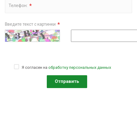
*
Телефон:
*
Введите текст с картинки
Я согласен на
обработку персональных данных