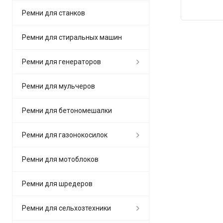
Ремни для станков
Ремни для стиральных машин
Ремни для генераторов
Ремни для мульчеров
Ремни для бетономешалки
Ремни для газонокосилок
Ремни для мотоблоков
Ремни для шредеров
Ремни для сельхозтехники