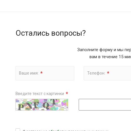
Остались вопросы?
Заполните форму и мы пе
вам в течение 15 ми
*
*
Ваше имя:
Телефон:
*
Введите текст с картинки