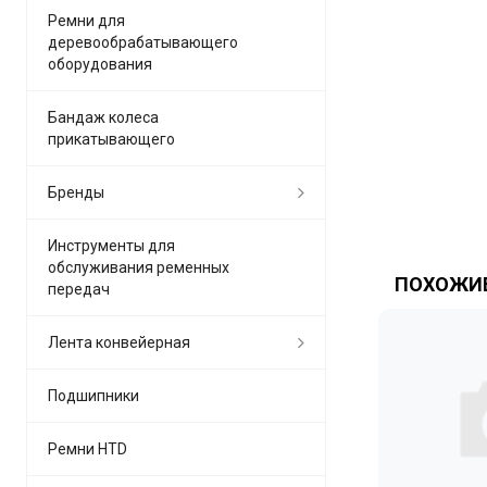
Ремни для
деревообрабатывающего
оборудования
Бандаж колеса
прикатывающего
Бренды
Инструменты для
обслуживания ременных
ПОХОЖИЕ
передач
Лента конвейерная
Подшипники
Ремни HTD