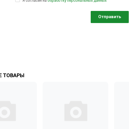
Я согласен на
обработку персональных данных
 ТОВАРЫ