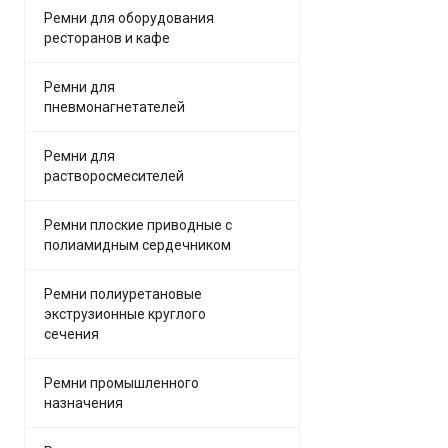
Ремни для оборудования
ресторанов и кафе
Ремни для
пневмонагнетателей
Ремни для
растворосмесителей
Ремни плоские приводные с
полиамидным сердечником
Ремни полиуретановые
экструзионные круглого
сечения
Ремни промышленного
назначения