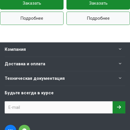
Заказать
Заказать
Подробнее
Подробнее
Компания
Доставка и оплата
Техническая документация
Будьте всегда в курсе