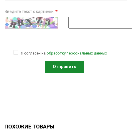
*
Введите текст с картинки
Я согласен на
обработку персональных данных
ПОХОЖИЕ ТОВАРЫ