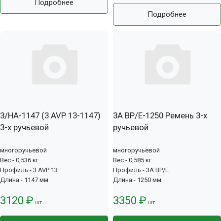
Подробнее
Подробнее
3/HA-1147 (3 AVP 13-1147)
3А BP/E-1250 Ремень 3-х
3-х ручьевой
ручьевой
многоручьевой
многоручьевой
Вес - 0,536 кг
Вес - 0,585 кг
Профиль - 3 AVP 13
Профиль - 3А BP/E
Длина - 1147 мм
Длина - 1250 мм
3120 ₽
3350 ₽
шт.
шт.