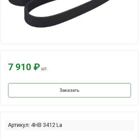
7 910 ₽
шт.
Заказать
Артикул: 4HB 3412 La