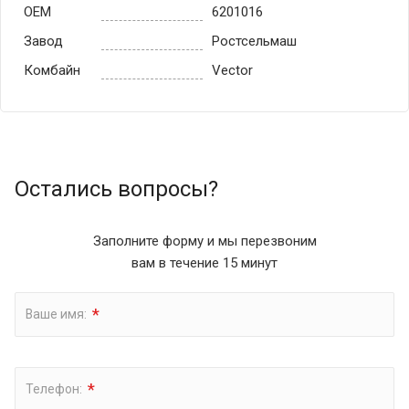
OEM
6201016
Завод
Ростсельмаш
Комбайн
Vector
Остались вопросы?
Заполните форму и мы перезвоним
вам в течение 15 минут
*
Ваше имя:
*
Телефон: