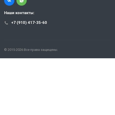
Наши контакты:
+7 (910) 417-35-60
© 2015-2026 Все права защищены.