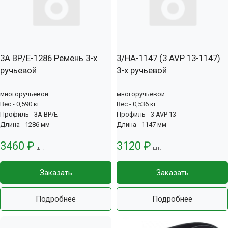
3А BP/E-1286 Ремень 3-х
3/HA-1147 (3 AVP 13-1147)
ручьевой
3-х ручьевой
многоручьевой
многоручьевой
Вес - 0,590 кг
Вес - 0,536 кг
Профиль - 3А BP/E
Профиль - 3 AVP 13
Длина - 1286 мм
Длина - 1147 мм
3460 ₽
3120 ₽
шт.
шт.
Заказать
Заказать
Подробнее
Подробнее