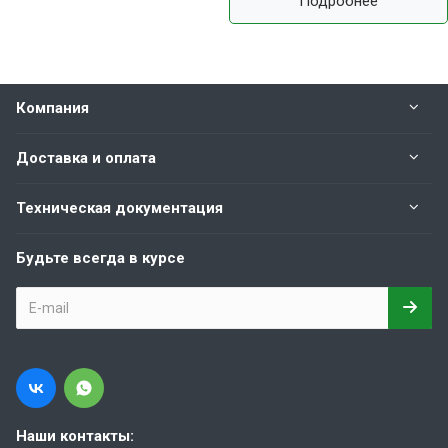
Подробнее
Компания
Доставка и оплата
Техническая документация
Будьте всегда в курсе
Наши контакты: