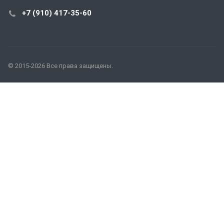
+7 (910) 417-35-60
© 2015-2026 Все права защищены.