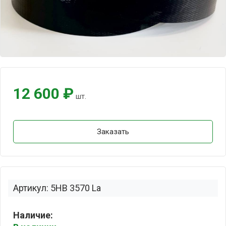
12 600 ₽
шт.
Заказать
Артикул: 5HB 3570 La
Наличие: