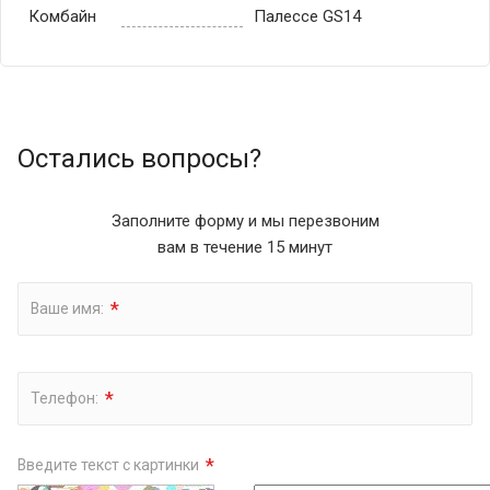
Комбайн
Палессе GS14
Остались вопросы?
Заполните форму и мы перезвоним
вам в течение 15 минут
*
Ваше имя:
*
Телефон:
*
Введите текст с картинки