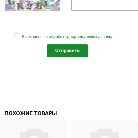
Я согласен на
обработку персональных данных
ПОХОЖИЕ ТОВАРЫ