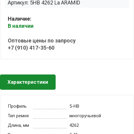
Артикул: 5HB 4262 La ARAMID
Наличие:
В наличии
Оптовые цены по запросу
+7 (910) 417-35-60
Характеристики
Профиль
5-HB
Тип ремня
многоручьевой
Длина, мм
4262