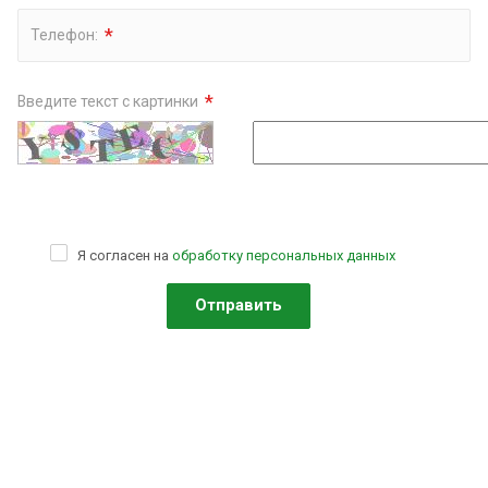
*
Телефон:
*
Введите текст с картинки
Я согласен на
обработку персональных данных