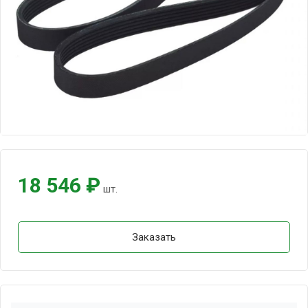
18 546 ₽
шт.
Заказать