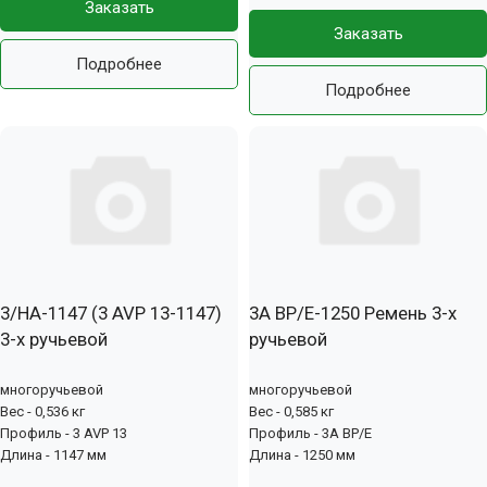
Заказать
Заказать
Подробнее
Подробнее
3/HA-1147 (3 AVP 13-1147)
3А BP/E-1250 Ремень 3-х
3-х ручьевой
ручьевой
многоручьевой
многоручьевой
Вес - 0,536 кг
Вес - 0,585 кг
Профиль - 3 AVP 13
Профиль - 3А BP/E
Длина - 1147 мм
Длина - 1250 мм