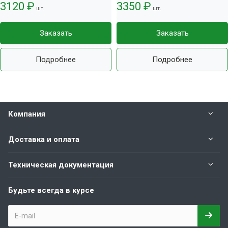
3120 ₽
3350 ₽
шт.
шт.
Заказать
Заказать
Подробнее
Подробнее
Компания
Доставка и оплата
Техническая документация
Будьте всегда в курсе