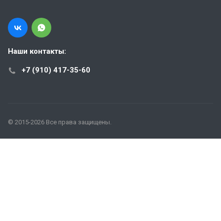
Наши контакты:
+7 (910) 417-35-60
© 2015-2026 Все права защищены.