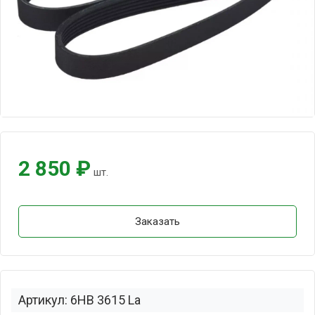
2 850 ₽
шт.
Заказать
Артикул: 6HB 3615 La