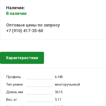
Наличие:
В наличии
Оптовые цены по запросу
+7 (910) 417-35-60
Характеристики
Профиль
6-HB
Тип ремня
многоручьевой
Длина, мм
3615
Вес, кг
5.11