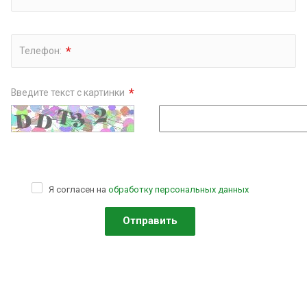
*
Телефон:
*
Введите текст с картинки
Я согласен на
обработку персональных данных