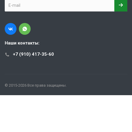
Наши контакты:
+7 (910) 417-35-60
© 2015-2026 Все права защищены.