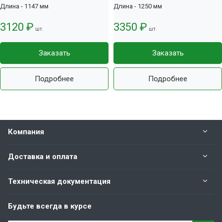
Длина - 1147 мм
Длина - 1250 мм
3120 ₽
3350 ₽
шт.
шт.
Заказать
Заказать
Подробнее
Подробнее
Компания
Доставка и оплата
Техническая документация
Будьте всегда в курсе