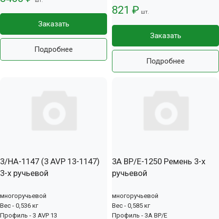
шт.
821 ₽
шт.
Заказать
Заказать
Подробнее
Подробнее
3/HA-1147 (3 AVP 13-1147)
3А BP/E-1250 Ремень 3-х
3-х ручьевой
ручьевой
многоручьевой
многоручьевой
Вес - 0,536 кг
Вес - 0,585 кг
Профиль - 3 AVP 13
Профиль - 3А BP/E