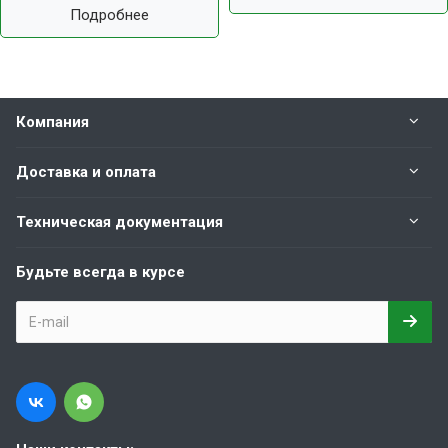
Подробнее
Компания
Доставка и оплата
Техническая документация
Будьте всегда в курсе