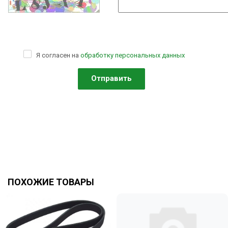
Я согласен на
обработку персональных данных
ПОХОЖИЕ ТОВАРЫ