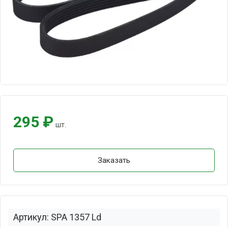
295 ₽
шт.
Заказать
Артикул: SPA 1357 Ld