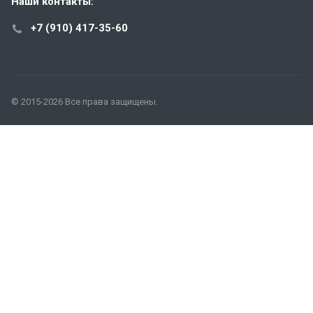
Наши контакты:
+7 (910) 417-35-60
© 2015-2026 Все права защищены.