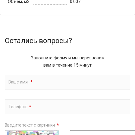
Объем, м3
0.007
Остались вопросы?
Заполните форму и мы перезвоним
вам в течение 15 минут
*
Ваше имя:
*
Телефон:
*
Введите текст с картинки