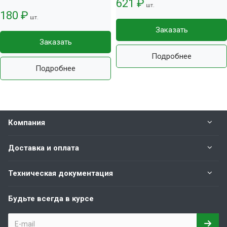
621 ₽
шт.
180 ₽
шт.
Заказать
Заказать
Подробнее
Подробнее
Компания
Доставка и оплата
Техническая документация
Будьте всегда в курсе