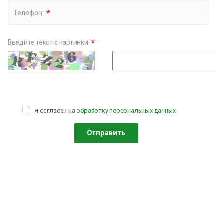
*
Телефон:
*
Введите текст с картинки
Я согласен на
обработку персональных данных