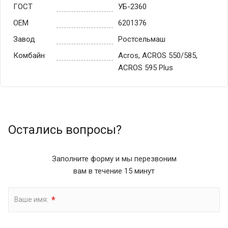
ГОСТ
УБ-2360
OEM
6201376
Завод
Ростсельмаш
Комбайн
Acros, ACROS 550/585,
ACROS 595 Plus
Остались вопросы?
Заполните форму и мы перезвоним
вам в течение 15 минут
*
Ваше имя: