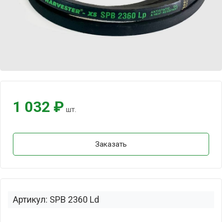
1 032 ₽
шт.
Заказать
Артикул: SPB 2360 Ld