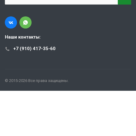
Наши контакты:
+7 (910) 417-35-60
© 2015-2026 Все права защищены.