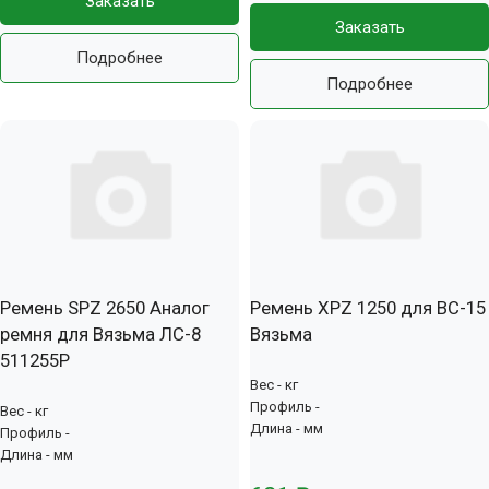
Заказать
Заказать
Подробнее
Подробнее
Ремень SPZ 2650 Аналог
Ремень XPZ 1250 для ВС-15
ремня для Вязьма ЛС-8
Вязьма
511255Р
Вес - кг
Профиль -
Вес - кг
Длина - мм
Профиль -
Длина - мм