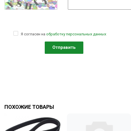
Я согласен на
обработку персональных данных
ПОХОЖИЕ ТОВАРЫ