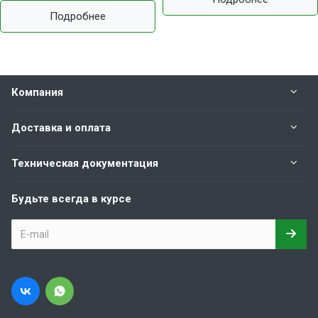
Подробнее
Компания
Доставка и оплата
Техническая документация
Будьте всегда в курсе