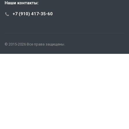
Наши контакты:
+7 (910) 417-35-60
© 2015-2026 Все права защищены.