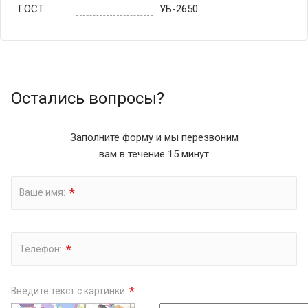
ГОСТ
УБ-2650
Остались вопросы?
Заполните форму и мы перезвоним
вам в течение 15 минут
*
Ваше имя:
*
Телефон:
*
Введите текст с картинки