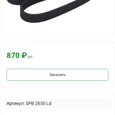
870 ₽
шт.
Заказать
Артикул: SPB 2650 Ld