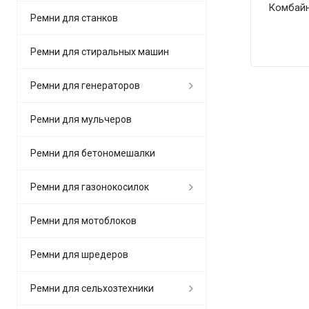
Комбай
Ремни для станков
Ремни для стиральных машин
Ремни для генераторов
Ремни для мульчеров
Ремни для бетономешалки
Ремни для газонокосилок
Ремни для мотоблоков
Ремни для шредеров
Ремни для сельхозтехники