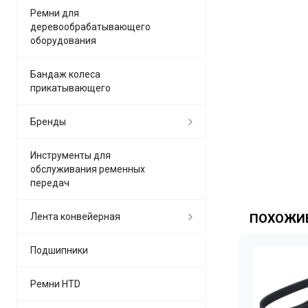
Ремни для
деревообрабатывающего
оборудования
Бандаж колеса
прикатывающего
Бренды
Инструменты для
обслуживания ременных
передач
Лента конвейерная
ПОХОЖИЕ
Подшипники
Ремни HTD