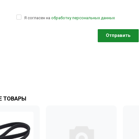
Я согласен на
обработку персональных данных
 ТОВАРЫ