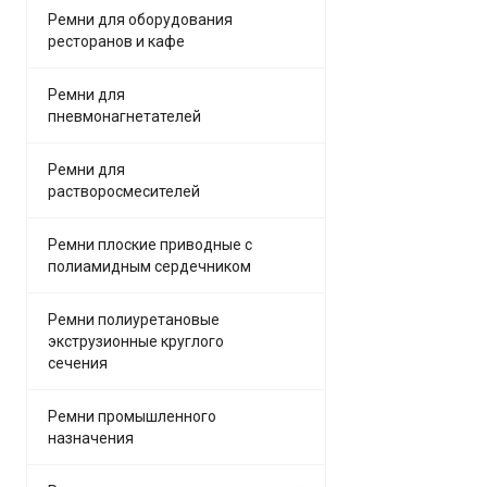
Ремни для оборудования
ресторанов и кафе
Ремни для
пневмонагнетателей
Ремни для
растворосмесителей
Ремни плоские приводные с
полиамидным сердечником
Ремни полиуретановые
экструзионные круглого
сечения
Ремни промышленного
назначения