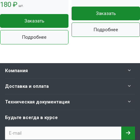
180 ₽
шт.
Заказать
Заказать
Подробнее
Подробнее
Компания
Доставка и оплата
Техническая документация
Будьте всегда в курсе