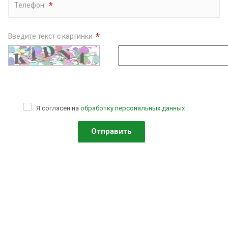
*
Телефон:
*
Введите текст с картинки
Я согласен на
обработку персональных данных