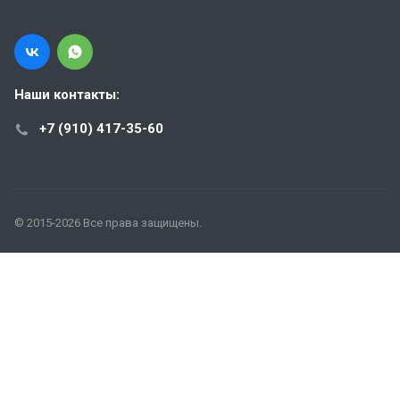
Наши контакты:
+7 (910) 417-35-60
© 2015-2026 Все права защищены.