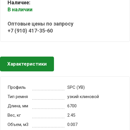
Наличие:
В наличии
Оптовые цены по запросу
+7 (910) 417-35-60
Характеристики
Профиль
SPC (УВ)
Тип ремня
узкий клиновой
Длина, мм
6700
Вес, кг
2.45
Объем, м3
0.007