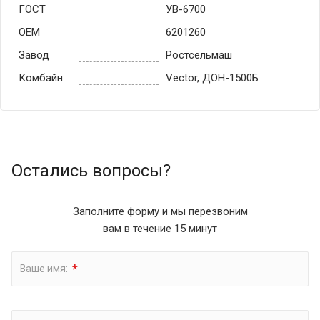
ГОСТ
УВ-6700
OEM
6201260
Завод
Ростсельмаш
Комбайн
Vector, ДОН-1500Б
Остались вопросы?
Заполните форму и мы перезвоним
вам в течение 15 минут
*
Ваше имя: