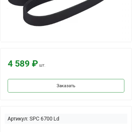
4 589 ₽
шт.
Заказать
Артикул: SPC 6700 Ld