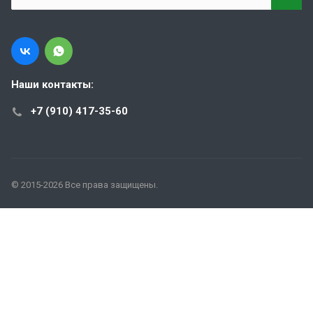
Наши контакты:
+7 (910) 417-35-60
© 2015-2026 Все права защищены.