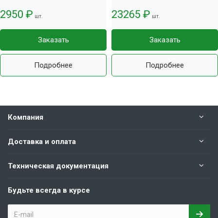
2950 ₽
23265 ₽
шт.
шт.
Заказать
Заказать
Подробнее
Подробнее
Компания
Доставка и оплата
Техническая документация
Будьте всегда в курсе