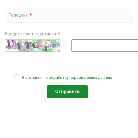
*
Телефон:
*
Введите текст с картинки
Я согласен на
обработку персональных данных