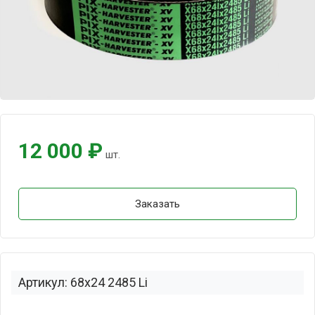
12 000 ₽
шт.
Заказать
Артикул: 68x24 2485 Li