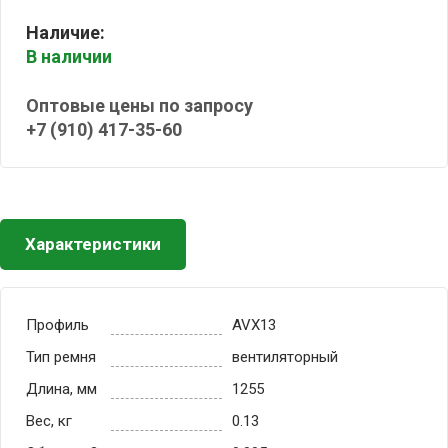
Наличие:
В наличии
Оптовые цены по запросу
+7 (910) 417-35-60
Характеристики
Профиль
AVX13
Тип ремня
вентиляторный
Длина, мм
1255
Вес, кг
0.13