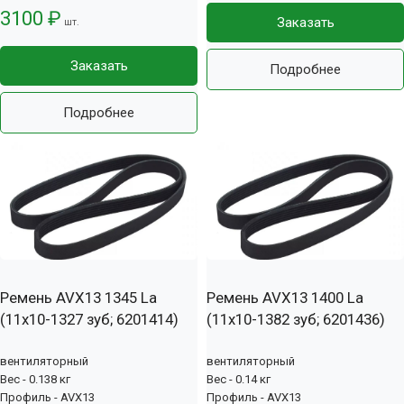
3100 ₽
Заказать
шт.
Заказать
Подробнее
Подробнее
Ремень AVX13 1345 La
Ремень AVX13 1400 La
(11х10-1327 зуб; 6201414)
(11х10-1382 зуб; 6201436)
вентиляторный
вентиляторный
Вес - 0.138 кг
Вес - 0.14 кг
Профиль - AVX13
Профиль - AVX13