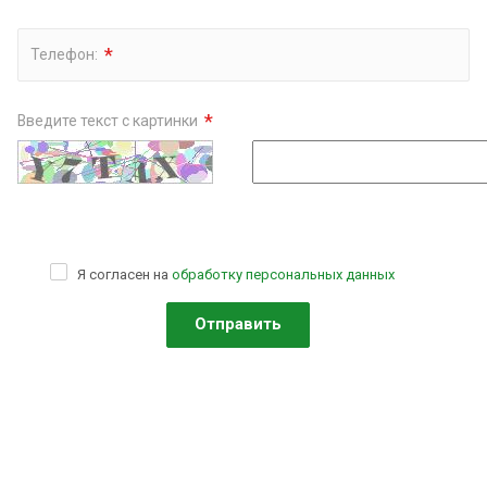
*
Телефон:
*
Введите текст с картинки
Я согласен на
обработку персональных данных