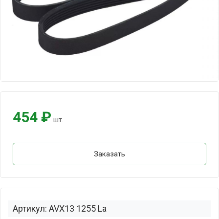
454 ₽
шт.
Заказать
Артикул: AVX13 1255 La