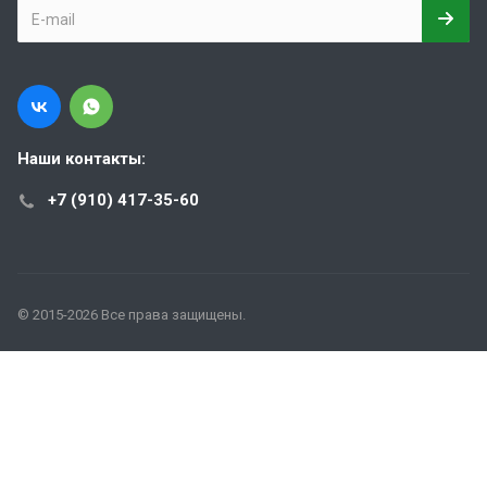
Наши контакты:
+7 (910) 417-35-60
© 2015-2026 Все права защищены.