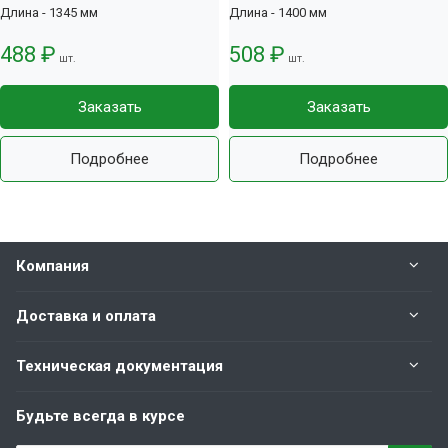
Длина - 1345 мм
Длина - 1400 мм
488 ₽
508 ₽
шт.
шт.
Заказать
Заказать
Подробнее
Подробнее
Компания
Доставка и оплата
Техническая документация
Будьте всегда в курсе