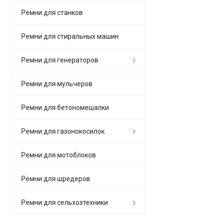
Ремни для станков
Ремни для стиральных машин
Ремни для генераторов
Ремни для мульчеров
Ремни для бетономешалки
Ремни для газонокосилок
Ремни для мотоблоков
Ремни для шредеров
Ремни для сельхозтехники