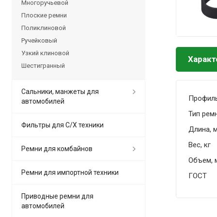
Многоручьевой
Плоские ремни
Поликлиновой
Ручейковый
Узкий клиновой
Характ
Шестигранный
Сальники, манжеты для
Профил
автомобилей
Тип рем
Фильтры для С/Х техники
Длина, 
Вес, кг
Ремни для комбайнов
Объем, 
Ремни для импортной техники
ГОСТ
Приводные ремни для
автомобилей