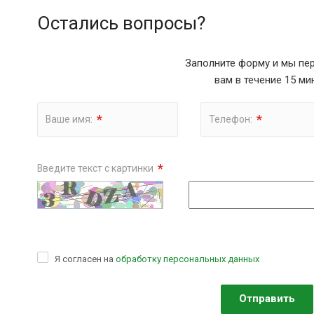
Остались вопросы?
Заполните форму и мы пе
вам в течение 15 ми
*
*
Ваше имя:
Телефон:
*
Введите текст с картинки
Я согласен на
обработку персональных данных