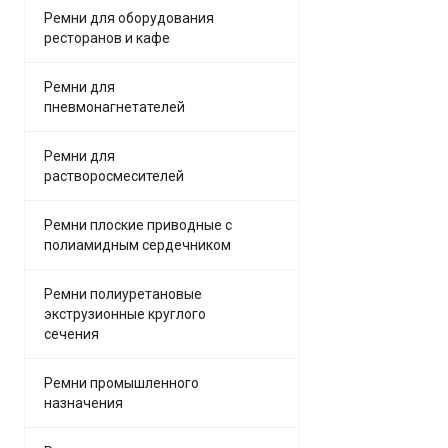
Ремни для оборудования
ресторанов и кафе
Ремни для
пневмонагнетателей
Ремни для
растворосмесителей
Ремни плоские приводные с
полиамидным сердечником
Ремни полиуретановые
экструзионные круглого
сечения
Ремни промышленного
назначения