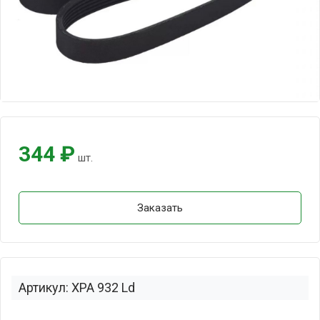
344 ₽
шт.
Заказать
Артикул: XPA 932 Ld