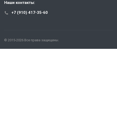
Наши контакты:
+7 (910) 417-35-60
© 2015-2026 Все права защищены.