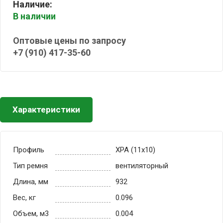
Наличие:
В наличии
Оптовые цены по запросу
+7 (910) 417-35-60
Характеристики
Профиль
XPA (11x10)
Тип ремня
вентиляторный
Длина, мм
932
Вес, кг
0.096
Объем, м3
0.004