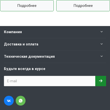
Подробнее
Подробнее
Компания
Доставка и оплата
Техническая документация
Будьте всегда в курсе