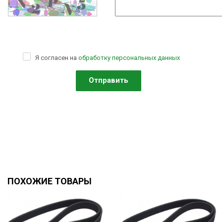
Я согласен на
обработку персональных данных
ПОХОЖИЕ ТОВАРЫ