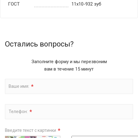
ГОСТ
11х10-932 зуб
Остались вопросы?
Заполните форму и мы перезвоним
вам в течение 15 минут
*
Ваше имя:
*
Телефон:
*
Введите текст с картинки