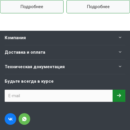
Подробнее
Подробнее
Компания
Доставка и оплата
Техническая документация
Будьте всегда в курсе