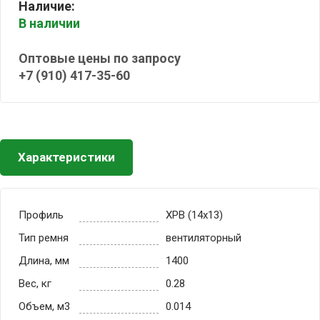
Наличие:
В наличии
Оптовые цены по запросу
+7 (910) 417-35-60
Характеристики
Профиль
XPB (14x13)
Тип ремня
вентиляторный
Длина, мм
1400
Вес, кг
0.28
Объем, м3
0.014