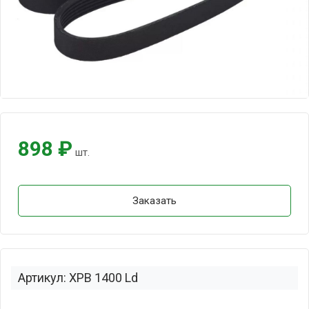
898 ₽
шт.
Заказать
Артикул: XPB 1400 Ld