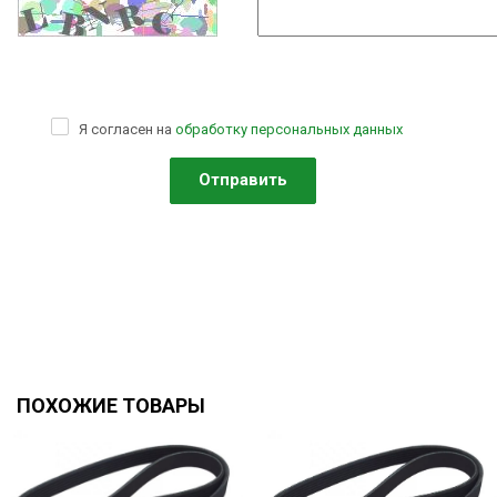
Я согласен на
обработку персональных данных
ПОХОЖИЕ ТОВАРЫ