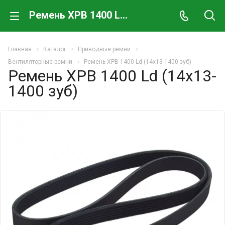
Ремень XPB 1400 Ld (14х13-1400 зуб)
Главная
Каталог
Приводные ремни
Вентиляторные ремни
Ремень XPB 1400 Ld (14х13-1400 зуб)
Ремень XPB 1400 Ld (14х13-
1400 зуб)