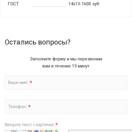
ГОСТ
14х13-1600 зуб
Остались вопросы?
Заполните форму и мы перезвоним
вам в течение 15 минут
*
Ваше имя:
*
Телефон:
*
Введите текст с картинки