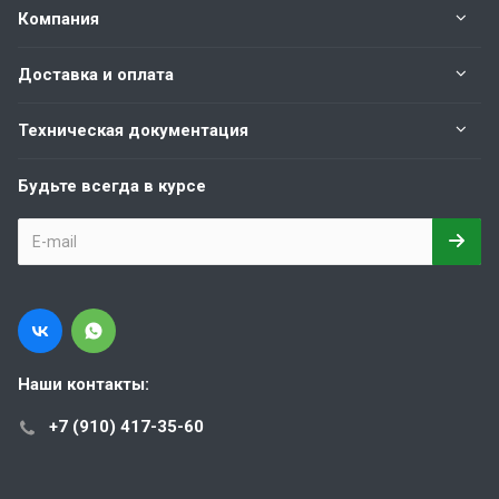
Компания
Доставка и оплата
Техническая документация
Будьте всегда в курсе
Наши контакты:
+7 (910) 417-35-60