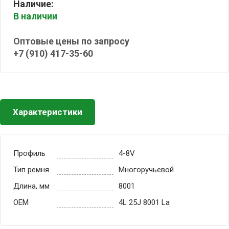
Наличие:
В наличии
Оптовые цены по запросу
+7 (910) 417-35-60
Характеристики
Профиль
4-8V
Тип ремня
Многоручьевой
Длина, мм
8001
OEM
4L 25J 8001 La