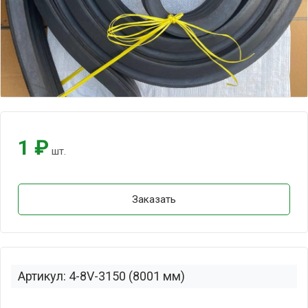
1 ₽
шт.
Заказать
Артикул: 4-8V-3150 (8001 мм)