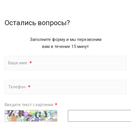
Остались вопросы?
Заполните форму и мы перезвоним
вам в течение 15 минут
*
Ваше имя:
*
Телефон:
*
Введите текст с картинки