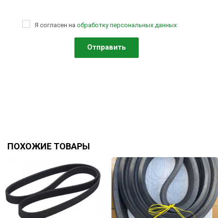
Я согласен на
обработку персональных данных
ПОХОЖИЕ ТОВАРЫ