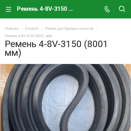
Ремень 4-8V-3150 (8001 мм)
Главная
Каталог
Ремни для буровых насосов
Ремень 4-8V-3150 (8001 мм)
Ремень 4-8V-3150 (8001
мм)