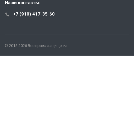
Наши контакты:
+7 (910) 417-35-60
© 2015-2026 Все права защищены.