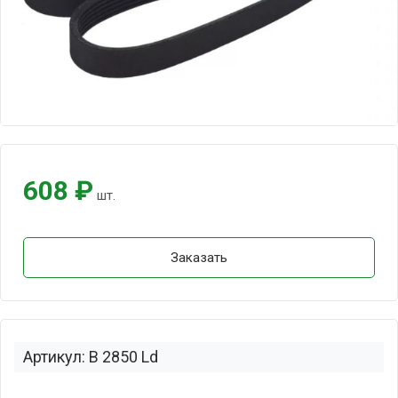
608 ₽
шт.
Заказать
Артикул: B 2850 Ld