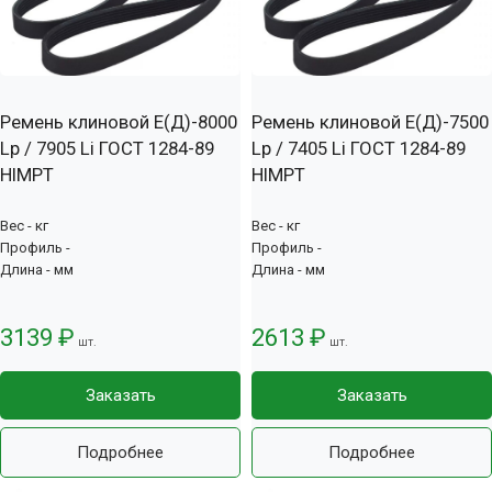
Ремень клиновой Е(Д)-8000
Ремень клиновой Е(Д)-7500
Lp / 7905 Li ГОСТ 1284-89
Lp / 7405 Li ГОСТ 1284-89
HIMPT
HIMPT
Вес - кг
Вес - кг
Профиль -
Профиль -
Длина - мм
Длина - мм
3139 ₽
2613 ₽
шт.
шт.
Заказать
Заказать
Подробнее
Подробнее