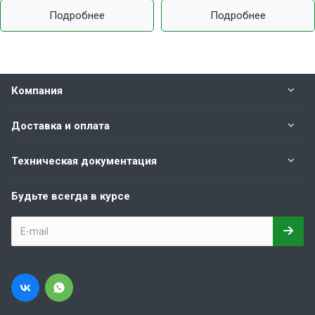
Подробнее
Подробнее
Компания
Доставка и оплата
Техническая документация
Будьте всегда в курсе