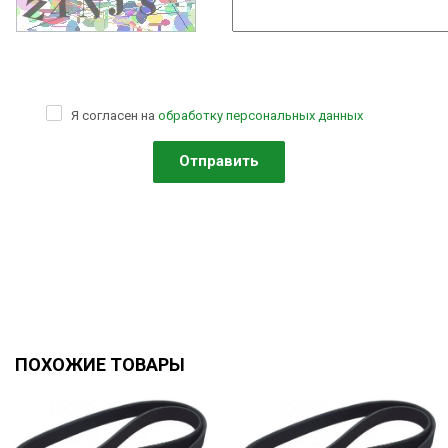
Я согласен на
обработку персональных данных
ПОХОЖИЕ ТОВАРЫ