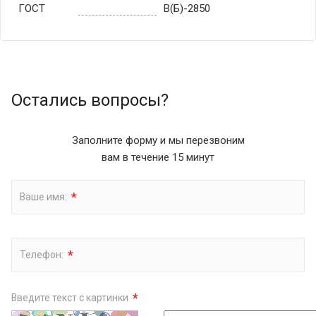
ГОСТ
В(Б)-2850
Остались вопросы?
Заполните форму и мы перезвоним
вам в течение 15 минут
*
Ваше имя:
*
Телефон:
*
Введите текст с картинки