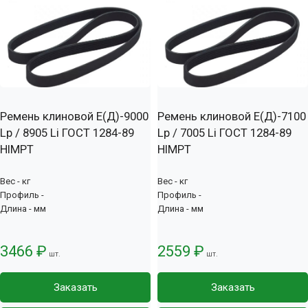
Ремень клиновой Е(Д)-9000
Ремень клиновой Е(Д)-7100
Lp / 8905 Li ГОСТ 1284-89
Lp / 7005 Li ГОСТ 1284-89
HIMPT
HIMPT
Вес - кг
Вес - кг
Профиль -
Профиль -
Длина - мм
Длина - мм
3466 ₽
2559 ₽
шт.
шт.
Заказать
Заказать