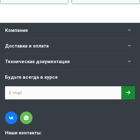
Компания
Доставка и оплата
Техническая документация
Будьте всегда в курсе
Наши контакты: