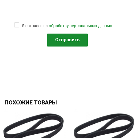
Я согласен на
обработку персональных данных
ПОХОЖИЕ ТОВАРЫ