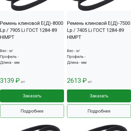
Ремень клиновой Е(Д)-8000
Ремень клиновой Е(Д)-7500
Lp / 7905 Li ГОСТ 1284-89
Lp / 7405 Li ГОСТ 1284-89
HIMPT
HIMPT
Вес - кг
Вес - кг
Профиль -
Профиль -
Длина - мм
Длина - мм
3139 ₽
2613 ₽
шт.
шт.
Заказать
Заказать
Подробнее
Подробнее