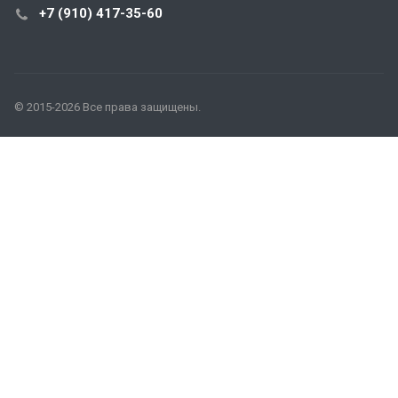
+7 (910) 417-35-60
© 2015-2026 Все права защищены.