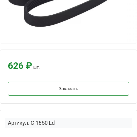
626 ₽
шт.
Заказать
Артикул: C 1650 Ld