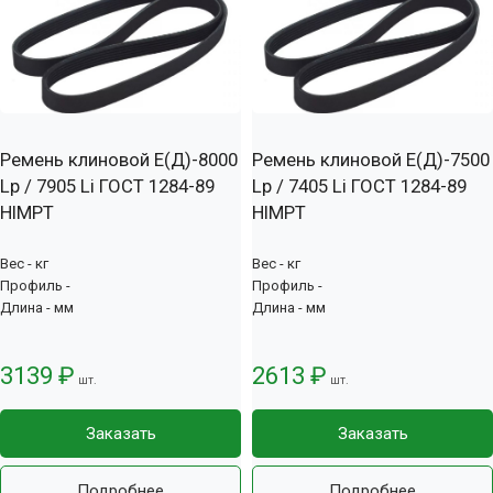
Ремень клиновой Е(Д)-8000
Ремень клиновой Е(Д)-7500
Lp / 7905 Li ГОСТ 1284-89
Lp / 7405 Li ГОСТ 1284-89
HIMPT
HIMPT
Вес - кг
Вес - кг
Профиль -
Профиль -
Длина - мм
Длина - мм
3139 ₽
2613 ₽
шт.
шт.
Заказать
Заказать
Подробнее
Подробнее