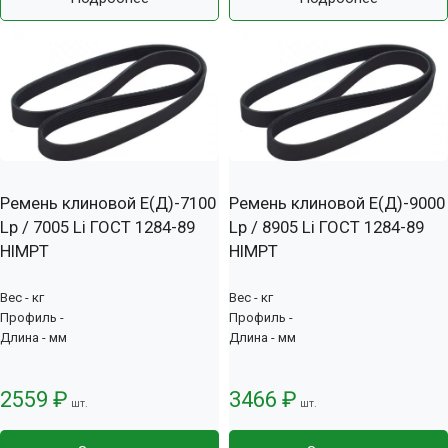
Ремень клиновой Е(Д)-7100
Ремень клиновой Е(Д)-9000
Lp / 7005 Li ГОСТ 1284-89
Lp / 8905 Li ГОСТ 1284-89
HIMPT
HIMPT
Вес - кг
Вес - кг
Профиль -
Профиль -
Длина - мм
Длина - мм
2559 ₽
3466 ₽
шт.
шт.