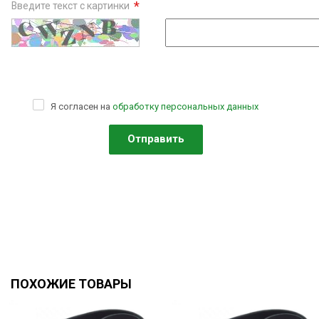
*
Введите текст с картинки
Я согласен на
обработку персональных данных
ПОХОЖИЕ ТОВАРЫ