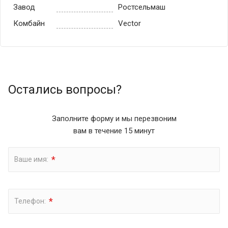
Завод
Ростсельмаш
Комбайн
Vector
Остались вопросы?
Заполните форму и мы перезвоним
вам в течение 15 минут
*
Ваше имя:
*
Телефон: