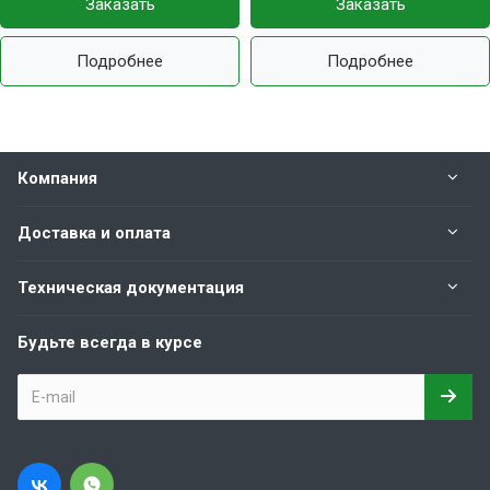
Заказать
Заказать
Подробнее
Подробнее
Компания
Доставка и оплата
Техническая документация
Будьте всегда в курсе