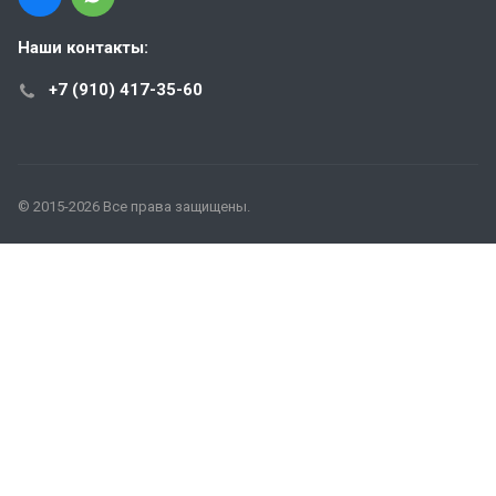
Наши контакты:
+7 (910) 417-35-60
© 2015-2026 Все права защищены.