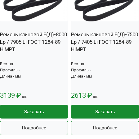
Ремень клиновой Е(Д)-8000
Ремень клиновой Е(Д)-7500
Lp / 7905 Li ГОСТ 1284-89
Lp / 7405 Li ГОСТ 1284-89
HIMPT
HIMPT
Вес - кг
Вес - кг
Профиль -
Профиль -
Длина - мм
Длина - мм
3139 ₽
2613 ₽
шт.
шт.
Заказать
Заказать
Подробнее
Подробнее