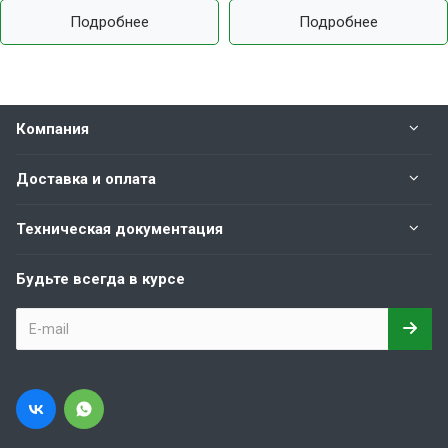
Подробнее
Подробнее
Компания
Доставка и оплата
Техническая документация
Будьте всегда в курсе