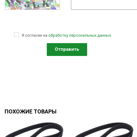
Я согласен на
обработку персональных данных
ПОХОЖИЕ ТОВАРЫ