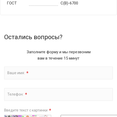
ГОСТ
С(В)-6700
Остались вопросы?
Заполните форму и мы перезвоним
вам в течение 15 минут
*
Ваше имя:
*
Телефон:
*
Введите текст с картинки