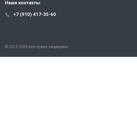
Наши контакты:
+7 (910) 417-35-60
© 2015-2026 Все права защищены.