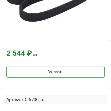
2 544 ₽
шт.
Заказать
Артикул: C 6700 Ld