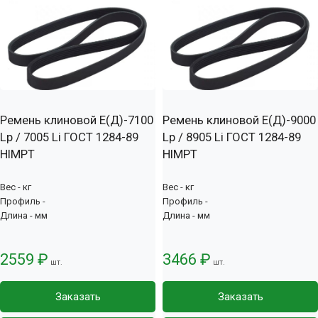
Ремень клиновой Е(Д)-7100
Ремень клиновой Е(Д)-9000
Lp / 7005 Li ГОСТ 1284-89
Lp / 8905 Li ГОСТ 1284-89
HIMPT
HIMPT
Вес - кг
Вес - кг
Профиль -
Профиль -
Длина - мм
Длина - мм
2559 ₽
3466 ₽
шт.
шт.
Заказать
Заказать