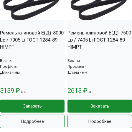
Ремень клиновой Е(Д)-8000
Ремень клиновой Е(Д)-7500
Lp / 7905 Li ГОСТ 1284-89
Lp / 7405 Li ГОСТ 1284-89
HIMPT
HIMPT
Вес - кг
Вес - кг
Профиль -
Профиль -
Длина - мм
Длина - мм
3139 ₽
2613 ₽
шт.
шт.
Заказать
Заказать
Подробнее
Подробнее