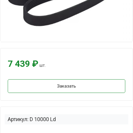
7 439 ₽
шт.
Заказать
Артикул: D 10000 Ld