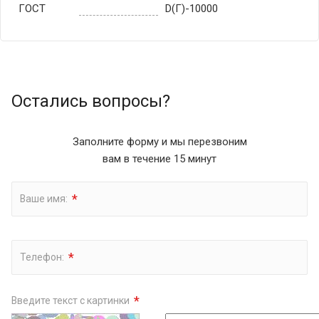
ГОСТ
D(Г)-10000
Остались вопросы?
Заполните форму и мы перезвоним
вам в течение 15 минут
*
Ваше имя:
*
Телефон:
*
Введите текст с картинки