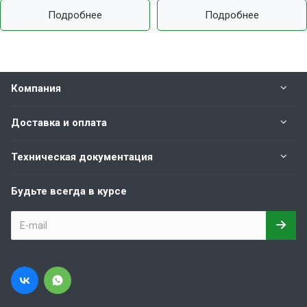
Подробнее
Подробнее
Компания
Доставка и оплата
Техническая документация
Будьте всегда в курсе