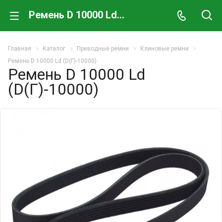
Ремень D 10000 Ld (D(Г)-10000)
Главная
Каталог
Приводные ремни
Клиновые ремни
Ремень D 10000 Ld (D(Г)-10000)
Ремень D 10000 Ld
(D(Г)-10000)