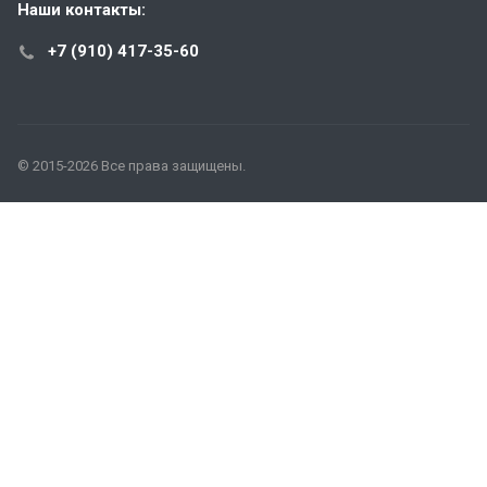
Наши контакты:
+7 (910) 417-35-60
© 2015-2026 Все права защищены.