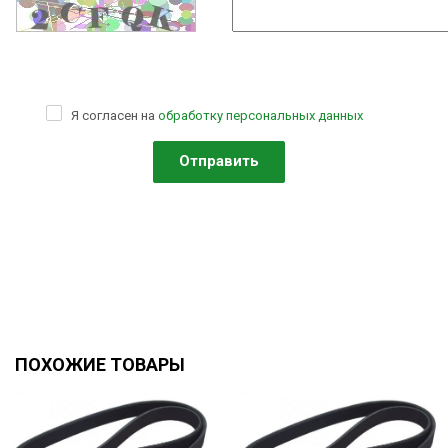
Я согласен на
обработку персональных данных
ПОХОЖИЕ ТОВАРЫ