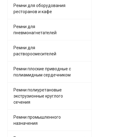
Ремни для оборудования
ресторанов и кафе
Ремни для
пневмонагнетателей
Ремни для
растворосмесителей
Ремни плоские приводные с
полиамидным сердечником
Ремни полиуретановые
экструзионные круглого
сечения
Ремни промышленного
назначения