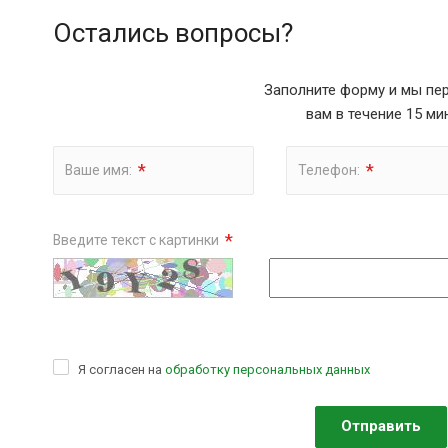
Остались вопросы?
Заполните форму и мы пе
вам в течение 15 ми
*
*
Ваше имя:
Телефон:
*
Введите текст с картинки
Я согласен на
обработку персональных данных