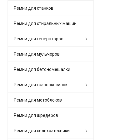
Ремни для станков
Ремни для стиральных машин
Ремни для генераторов
Ремни для мульчеров
Ремни для бетономешалки
Ремни для газонокосилок
Ремни для мотоблоков
Ремни для шредеров
Ремни для сельхозтехники