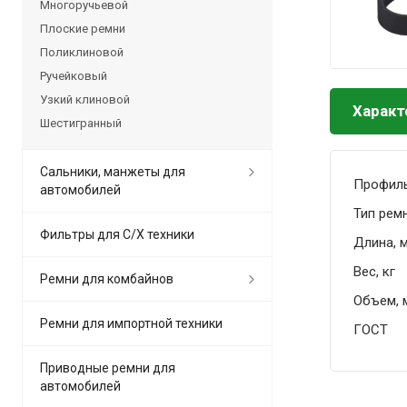
Многоручьевой
Плоские ремни
Поликлиновой
Ручейковый
Узкий клиновой
Характ
Шестигранный
Сальники, манжеты для
Профил
автомобилей
Тип рем
Фильтры для С/Х техники
Длина, 
Вес, кг
Ремни для комбайнов
Объем, 
Ремни для импортной техники
ГОСТ
Приводные ремни для
автомобилей