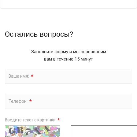
Остались вопросы?
Заполните форму и мы перезвоним
вам в течение 15 минут
*
Ваше имя:
*
Телефон:
*
Введите текст с картинки