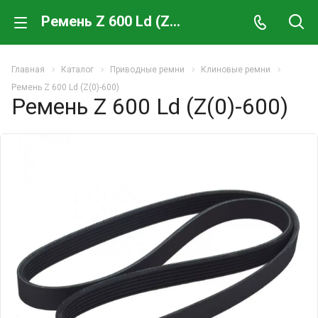
Ремень Z 600 Ld (Z(0)-600)
Главная
Каталог
Приводные ремни
Клиновые ремни
Ремень Z 600 Ld (Z(0)-600)
Ремень Z 600 Ld (Z(0)-600)