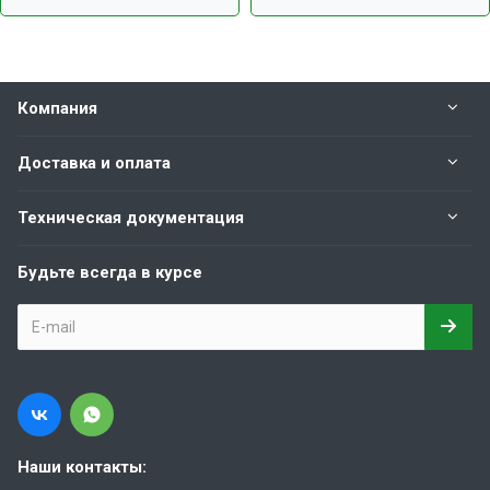
Компания
Доставка и оплата
Техническая документация
Будьте всегда в курсе
Наши контакты: