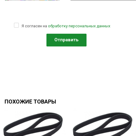
Я согласен на
обработку персональных данных
ПОХОЖИЕ ТОВАРЫ