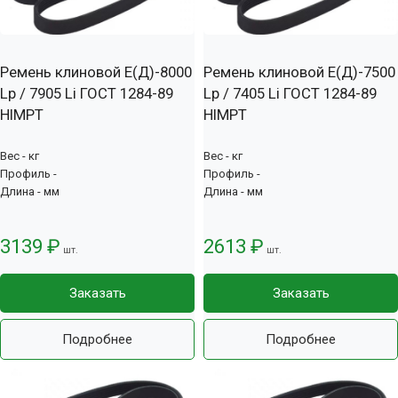
Ремень клиновой Е(Д)-8000
Ремень клиновой Е(Д)-7500
Lp / 7905 Li ГОСТ 1284-89
Lp / 7405 Li ГОСТ 1284-89
HIMPT
HIMPT
Вес - кг
Вес - кг
Профиль -
Профиль -
Длина - мм
Длина - мм
3139 ₽
2613 ₽
шт.
шт.
Заказать
Заказать
Подробнее
Подробнее