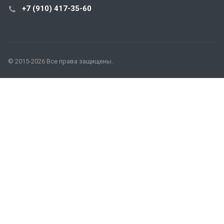
+7 (910) 417-35-60
© 2015-2026 Все права защищены.