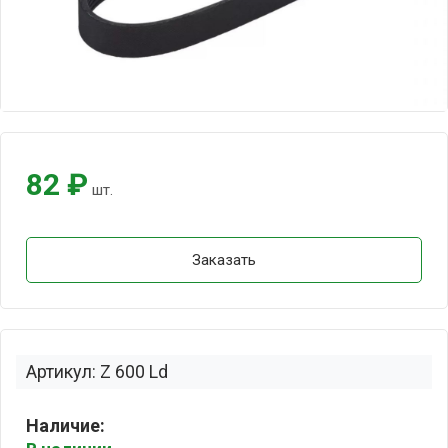
82 ₽
шт.
Заказать
Артикул: Z 600 Ld
Наличие: