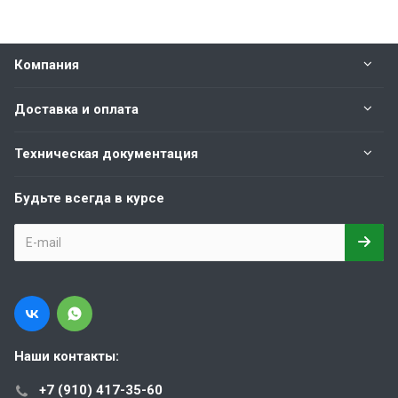
Компания
Доставка и оплата
Техническая документация
Будьте всегда в курсе
Наши контакты:
+7 (910) 417-35-60