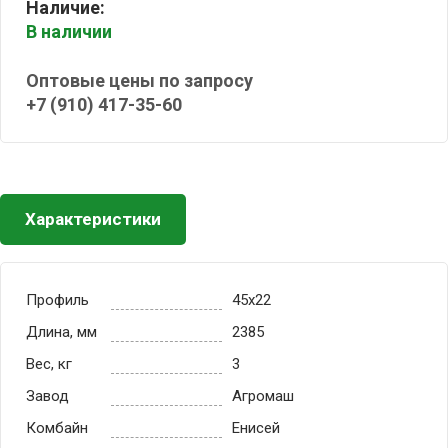
Наличие:
В наличии
Оптовые цены по запросу
+7 (910) 417-35-60
Характеристики
Профиль
45x22
Длина, мм
2385
Вес, кг
3
Завод
Агромаш
Комбайн
Енисей