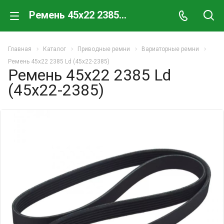
Ремень 45x22 2385 Ld (45х22-2385)
Главная
Каталог
Приводные ремни
Вариаторные ремни
Ремень 45x22 2385 Ld (45х22-2385)
Ремень 45x22 2385 Ld
(45х22-2385)