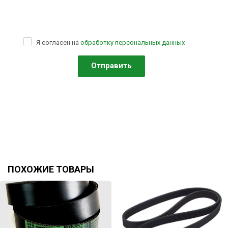
Я согласен на
обработку персональных данных
ПОХОЖИЕ ТОВАРЫ