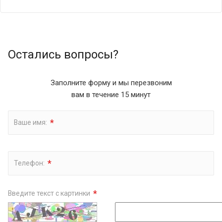
Остались вопросы?
Заполните форму и мы перезвоним
вам в течение 15 минут
*
Ваше имя:
*
Телефон:
*
Введите текст с картинки