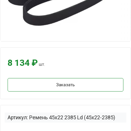
8 134 ₽
шт.
Заказать
Артикул: Ремень 45x22 2385 Ld (45х22-2385)